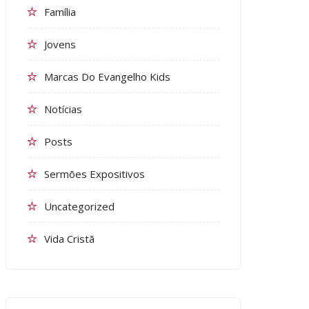
Família
Jovens
Marcas Do Evangelho Kids
Notícias
Posts
Sermões Expositivos
Uncategorized
Vida Cristã