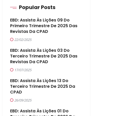
Popular Posts
EBD: Assista Às Lições 09 Do
Primeiro Trimestre De 2025 Das
Revistas Da CPAD
22/02/2025
EBD: Assista Às Lições 03 Do
Terceiro Trimestre De 2025 Das
Revistas Da CPAD
17/07/2025
EBD: Assista Às Lições 13 Do
Terceiro Trimestre De 2025 Da
CPAD
26/09/2025
EBD: Assista Às Lições 01 Do