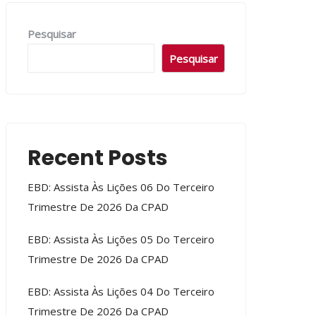
Pesquisar
Pesquisar
Recent Posts
EBD: Assista Às Lições 06 Do Terceiro
Trimestre De 2026 Da CPAD
EBD: Assista Às Lições 05 Do Terceiro
Trimestre De 2026 Da CPAD
EBD: Assista Às Lições 04 Do Terceiro
Trimestre De 2026 Da CPAD