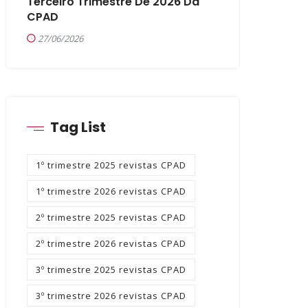
Terceiro Trimestre De 2026 Da
CPAD
27/06/2026
Tag List
1º trimestre 2025 revistas CPAD
1º trimestre 2026 revistas CPAD
2º trimestre 2025 revistas CPAD
2º trimestre 2026 revistas CPAD
3º trimestre 2025 revistas CPAD
3º trimestre 2026 revistas CPAD