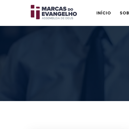
INÍCIO
SOB