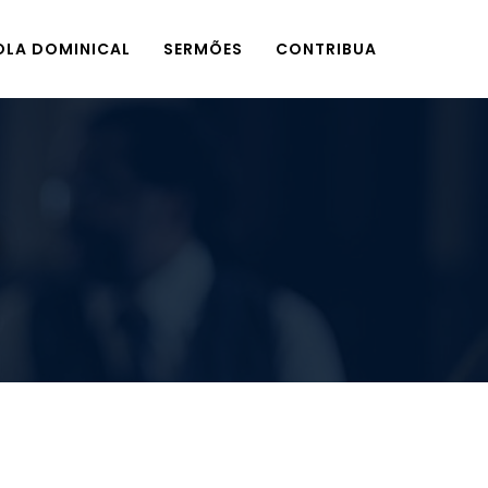
OLA DOMINICAL
SERMÕES
CONTRIBUA