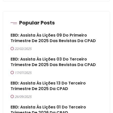
Popular Posts
EBD: Assista Às Lições 09 Do Primeiro
Trimestre De 2025 Das Revistas Da CPAD
22/02/2025
EBD: Assista Às Lições 03 Do Terceiro
Trimestre De 2025 Das Revistas Da CPAD
17/07/2025
EBD: Assista Às Lições 13 Do Terceiro
Trimestre De 2025 Da CPAD
26/09/2025
EBD: Assista Às Lições 01 Do Terceiro
Trimestre De 2026 Da CPAD