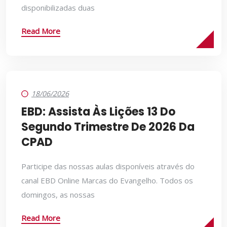
disponibilizadas duas
Read More
18/06/2026
EBD: Assista Às Lições 13 Do
Segundo Trimestre De 2026 Da
CPAD
Participe das nossas aulas disponíveis através do
canal EBD Online Marcas do Evangelho. Todos os
domingos, as nossas
Read More