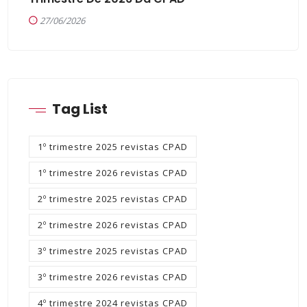
27/06/2026
Tag List
1º trimestre 2025 revistas CPAD
1º trimestre 2026 revistas CPAD
2º trimestre 2025 revistas CPAD
2º trimestre 2026 revistas CPAD
3º trimestre 2025 revistas CPAD
3º trimestre 2026 revistas CPAD
4º trimestre 2024 revistas CPAD