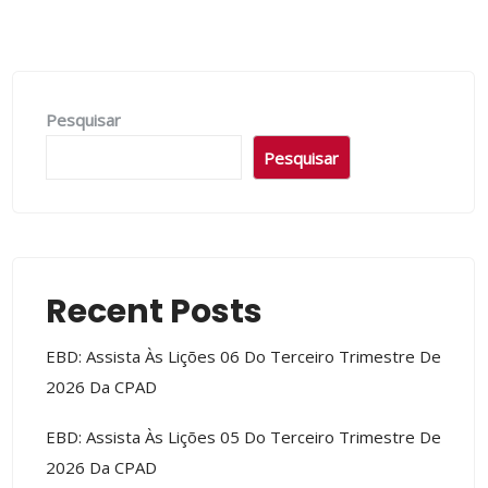
Pesquisar
Pesquisar
Recent Posts
EBD: Assista Às Lições 06 Do Terceiro Trimestre De
2026 Da CPAD
EBD: Assista Às Lições 05 Do Terceiro Trimestre De
2026 Da CPAD