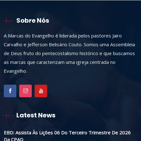
Sobre Nós
A Marcas do Evangelho é liderada pelos pastores Jairo
Carvalho e Jefferson Belisário Couto. Somos uma Assembleia
de Deus fruto do pentecostalismo histórico e que buscamos
as marcas que caracterizam uma igreja centrada no
Evangelho.
Latest News
EBD: Assista Às Lições 06 Do Terceiro Trimestre De 2026
Da CPAD