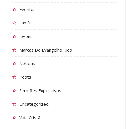
Eventos
Família
Jovens
Marcas Do Evangelho Kids
Notícias
Posts
Sermões Expositivos
Uncategorized
Vida Cristã