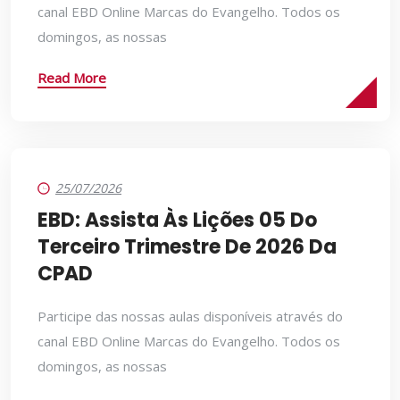
canal EBD Online Marcas do Evangelho. Todos os
domingos, as nossas
Read More
25/07/2026
EBD: Assista Às Lições 05 Do
Terceiro Trimestre De 2026 Da
CPAD
Participe das nossas aulas disponíveis através do
canal EBD Online Marcas do Evangelho. Todos os
domingos, as nossas