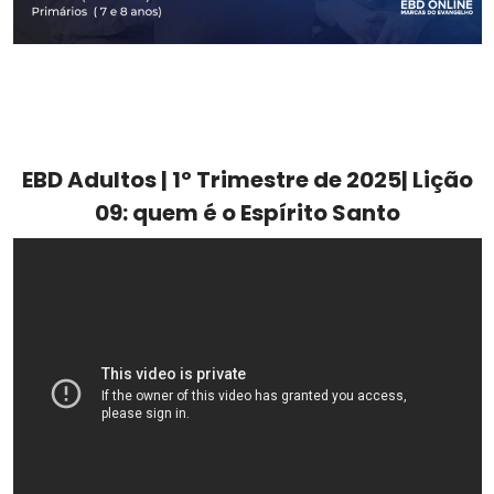
EBD Adultos | 1º Trimestre de 2025| Lição
09: quem é o Espírito Santo