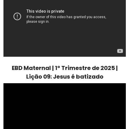
EBD Maternal | 1º Trimestre de 2025 |
Lição 09: Jesus é batizado