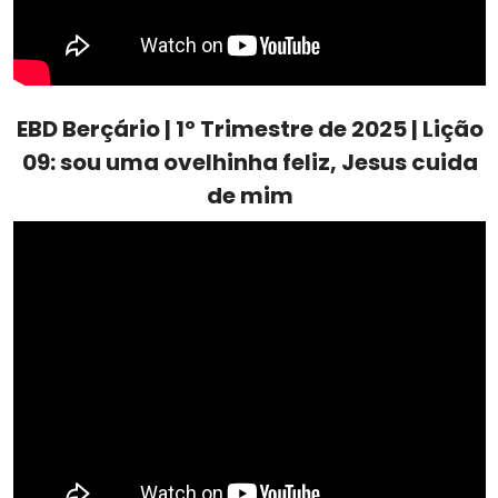
EBD Berçário | 1º Trimestre de 2025 | Lição
09: sou uma ovelhinha feliz, Jesus cuida
de mim