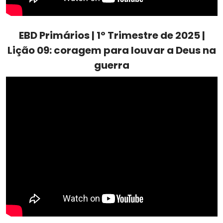
EBD Primários | 1º Trimestre de 2025 |
Lição 09: coragem para louvar a Deus na
guerra