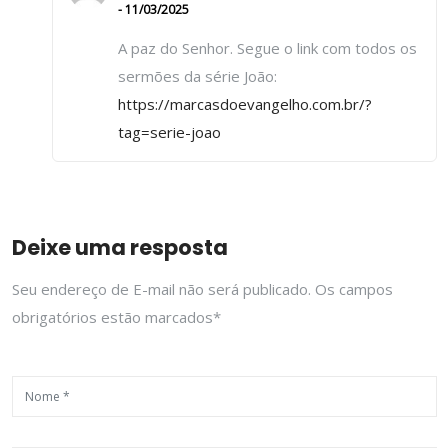
- 11/03/2025
A paz do Senhor. Segue o link com todos os
sermões da série João:
https://marcasdoevangelho.com.br/?
tag=serie-joao
Deixe uma resposta
Seu endereço de E-mail não será publicado. Os campos
obrigatórios estão marcados*