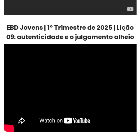
EBD Jovens | 1º Trimestre de 2025 | Lição
09: autenticidade e o julgamento alheio