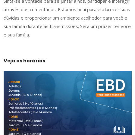
Sinta-se à vontade para se juntar a nós, participar e interagir
através dos comentários. Estamos aqui para esclarecer suas
dúvidas e proporcionar um ambiente acolhedor para você e
sua família durante as transmissões. Será um prazer ter você
e sua família.
Veja os horários: