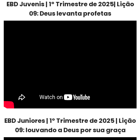
EBD Juvenis | 1º Trimestre de 2025| Lição
09: Deus levanta profetas
EBD Juniores | 1º Trimestre de 2025 | Lição
09: louvando a Deus por sua graça