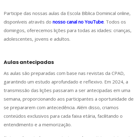
Participe das nossas aulas da Escola Bíblica Dominical online,
disponíveis através do
nosso canal no YouTube
. Todos os
domingos, oferecemos lições para todas as idades: crianças,
adolescentes, jovens e adultos.
Aulas antecipadas
As aulas são preparadas com base nas revistas da CPAD,
garantindo um estudo aprofundado e reflexivo. Em 2024, a
transmissão das lições passaram a ser antecipadas em uma
semana, proporcionando aos participantes a oportunidade de
se prepararem com antecedência. Além disso, criamos
conteúdos exclusivos para cada faixa etária, facilitando o
entendimento e a memorização.