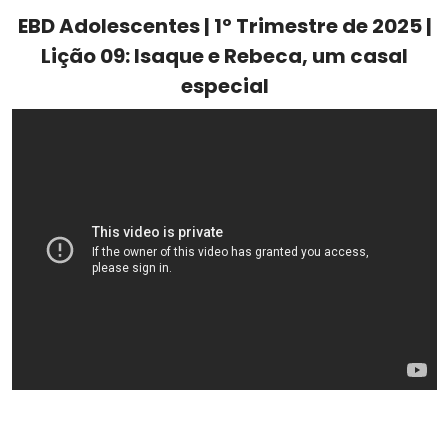
EBD Adolescentes | 1º Trimestre de 2025 |
Lição 09: Isaque e Rebeca, um casal
especial