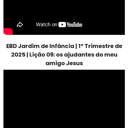
EBD Jardim de Infância | 1º Trimestre de
2025 | Lição 09: os ajudantes do meu
amigo Jesus