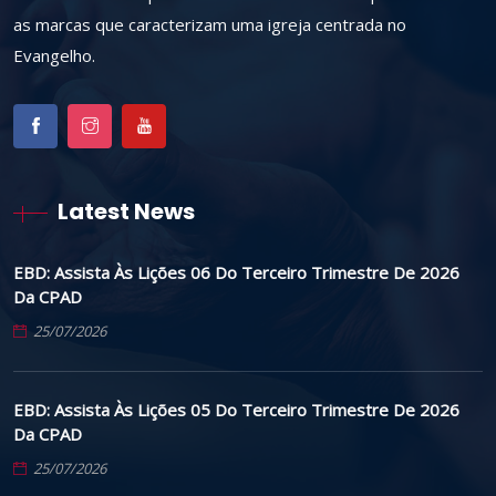
as marcas que caracterizam uma igreja centrada no
Evangelho.
Latest News
EBD: Assista Às Lições 06 Do Terceiro Trimestre De 2026
Da CPAD
25/07/2026
EBD: Assista Às Lições 05 Do Terceiro Trimestre De 2026
Da CPAD
25/07/2026