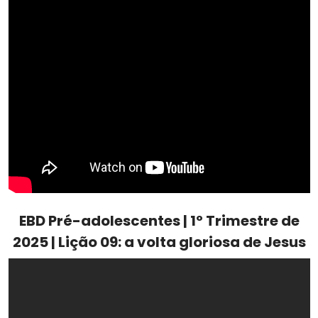
EBD Pré-adolescentes | 1º Trimestre de
2025 | Lição 09: a volta gloriosa de Jesus