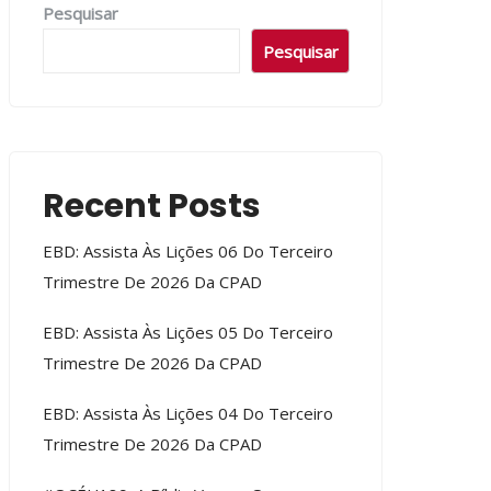
Pesquisar
Pesquisar
Recent Posts
EBD: Assista Às Lições 06 Do Terceiro
Trimestre De 2026 Da CPAD
EBD: Assista Às Lições 05 Do Terceiro
Trimestre De 2026 Da CPAD
EBD: Assista Às Lições 04 Do Terceiro
Trimestre De 2026 Da CPAD