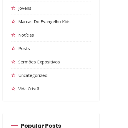
Jovens
Marcas Do Evangelho Kids
Notícias
Posts
Sermões Expositivos
Uncategorized
Vida Cristã
Popular Posts