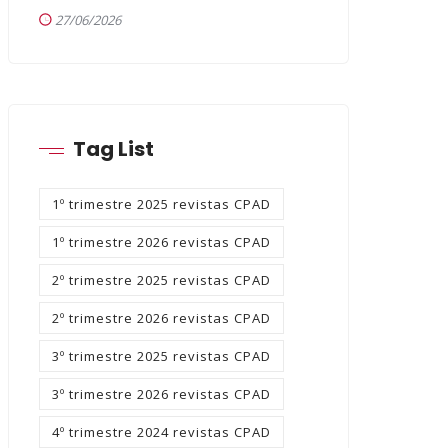
27/06/2026
Tag List
1º trimestre 2025 revistas CPAD
1º trimestre 2026 revistas CPAD
2º trimestre 2025 revistas CPAD
2º trimestre 2026 revistas CPAD
3º trimestre 2025 revistas CPAD
3º trimestre 2026 revistas CPAD
4º trimestre 2024 revistas CPAD