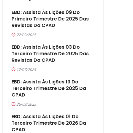
EBD: Assista Às Lições 09 Do
Primeiro Trimestre De 2025 Das
Revistas Da CPAD
22/02/2025
EBD: Assista Às Lições 03 Do
Terceiro Trimestre De 2025 Das
Revistas Da CPAD
17/07/2025
EBD: Assista Às Lições 13 Do
Terceiro Trimestre De 2025 Da
CPAD
26/09/2025
EBD: Assista Às Lições 01 Do
Terceiro Trimestre De 2026 Da
CPAD