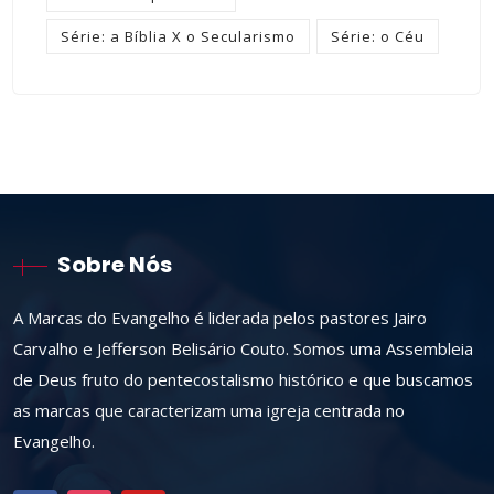
Série: a Bíblia X o Secularismo
Série: o Céu
Sobre Nós
A Marcas do Evangelho é liderada pelos pastores Jairo
Carvalho e Jefferson Belisário Couto. Somos uma Assembleia
de Deus fruto do pentecostalismo histórico e que buscamos
as marcas que caracterizam uma igreja centrada no
Evangelho.