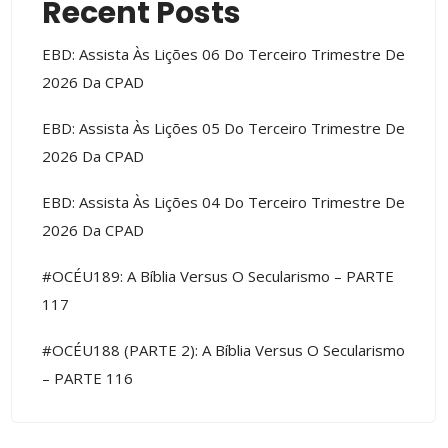
Recent Posts
EBD: Assista Às Lições 06 Do Terceiro Trimestre De
2026 Da CPAD
EBD: Assista Às Lições 05 Do Terceiro Trimestre De
2026 Da CPAD
EBD: Assista Às Lições 04 Do Terceiro Trimestre De
2026 Da CPAD
#OCÉU189: A Bíblia Versus O Secularismo – PARTE
117
#OCÉU188 (PARTE 2): A Bíblia Versus O Secularismo
– PARTE 116