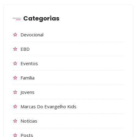
Categorias
Devocional
EBD
Eventos
Família
Jovens
Marcas Do Evangelho Kids
Notícias
Posts