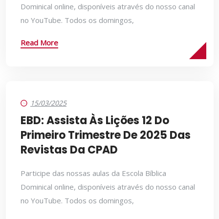
Dominical online, disponíveis através do nosso canal
no YouTube. Todos os domingos,
Read More
15/03/2025
EBD: Assista Às Lições 12 Do
Primeiro Trimestre De 2025 Das
Revistas Da CPAD
Participe das nossas aulas da Escola Bíblica
Dominical online, disponíveis através do nosso canal
no YouTube. Todos os domingos,