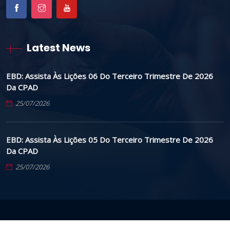
Latest News
EBD: Assista Às Lições 06 Do Terceiro Trimestre De 2026
Da CPAD
25/07/2026
EBD: Assista Às Lições 05 Do Terceiro Trimestre De 2026
Da CPAD
25/07/2026