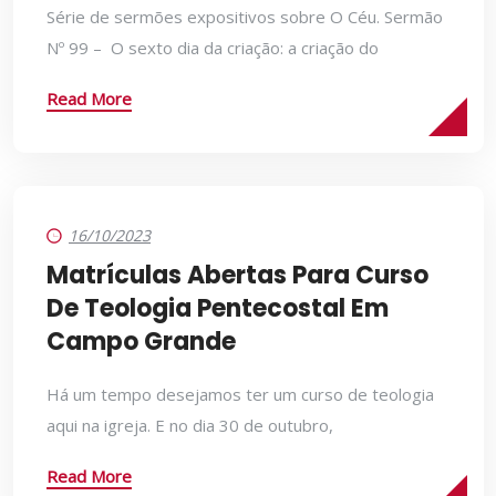
Série de sermões expositivos sobre O Céu. Sermão
Nº 99 – O sexto dia da criação: a criação do
Read More
16/10/2023
Matrículas Abertas Para Curso
De Teologia Pentecostal Em
Campo Grande
Há um tempo desejamos ter um curso de teologia
aqui na igreja. E no dia 30 de outubro,
Read More