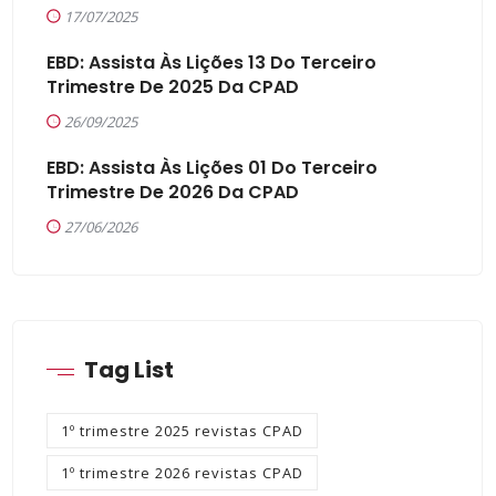
17/07/2025
EBD: Assista Às Lições 13 Do Terceiro
Trimestre De 2025 Da CPAD
26/09/2025
EBD: Assista Às Lições 01 Do Terceiro
Trimestre De 2026 Da CPAD
27/06/2026
Tag List
1º trimestre 2025 revistas CPAD
1º trimestre 2026 revistas CPAD