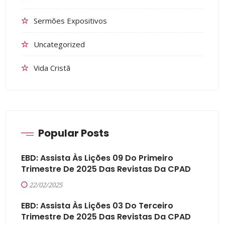
Sermões Expositivos
Uncategorized
Vida Cristã
Popular Posts
EBD: Assista Às Lições 09 Do Primeiro
Trimestre De 2025 Das Revistas Da CPAD
22/02/2025
EBD: Assista Às Lições 03 Do Terceiro
Trimestre De 2025 Das Revistas Da CPAD