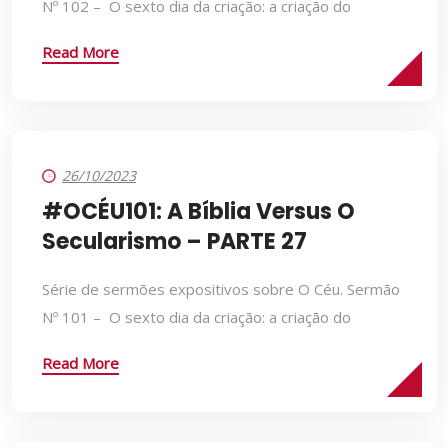
Nº 102 – O sexto dia da criação: a criação do
Read More
26/10/2023
#OCÉU101: A Bíblia Versus O
Secularismo – PARTE 27
Série de sermões expositivos sobre O Céu. Sermão
Nº 101 – O sexto dia da criação: a criação do
Read More