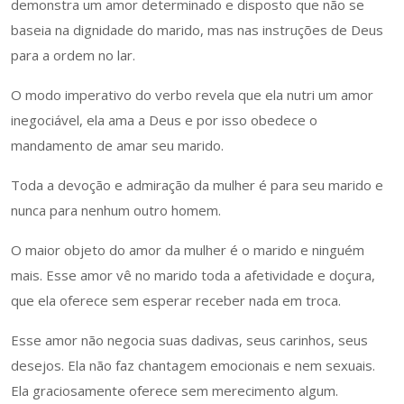
demonstra um amor determinado e disposto que não se
baseia na dignidade do marido, mas nas instruções de Deus
para a ordem no lar.
O modo imperativo do verbo revela que ela nutri um amor
inegociável, ela ama a Deus e por isso obedece o
mandamento de amar seu marido.
Toda a devoção e admiração da mulher é para seu marido e
nunca para nenhum outro homem.
O maior objeto do amor da mulher é o marido e ninguém
mais. Esse amor vê no marido toda a afetividade e doçura,
que ela oferece sem esperar receber nada em troca.
Esse amor não negocia suas dadivas, seus carinhos, seus
desejos. Ela não faz chantagem emocionais e nem sexuais.
Ela graciosamente oferece sem merecimento algum.