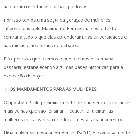
não foram orientadas por pais piedosos.
Por isso temos uma segunda geração de mulheres
influenciadas pelo Movimento Feminista, e esse texto
contraria tudo o que elas aprenderam, nas universidades e
nas mídias e nos fóruns de debates.
E foi por isso que fizemos o que fizemos na semana
passada, estabelecendo algumas bases históricas para a
exposição de hoje.
OS MANDAMENTOS PARA AS MULHERES.
O apostolo Paulo preliminarmente diz que serão as mulheres
mais velhas que vão “ensinar”, “educar” e “treinar” as
mulheres mais jovens a obedecer a esses mandamentos.
Uma mulher virtuosa ou prudente (Pv 31); é exaustivamente