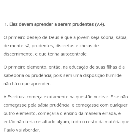
Elas devem aprender a serem prudentes (v.4).
O primeiro desejo de Deus é que a jovem seja sóbria, sábia,
de mente sã, prudentes, discretas e cheias de
discernimento, e que tenha autocontrole.
O primeiro elemento, então, na educação de suas filhas é a
sabedoria ou prudência; pois sem uma disposição humilde
não há o que aprender.
A Escritura começa exatamente na questão nuclear. E se não
começasse pela sábia prudência, e começasse com qualquer
outro elemento, começaria o ensino da maneira errada, e
então não teria resultado algum, todo o resto da matéria que
Paulo vai abordar.