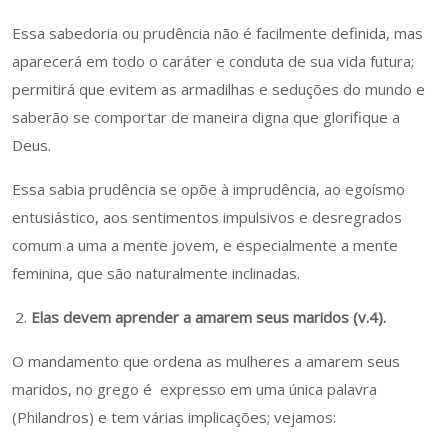
Essa sabedoria ou prudência não é facilmente definida, mas
aparecerá em todo o caráter e conduta de sua vida futura;
permitirá que evitem as armadilhas e seduções do mundo e
saberão se comportar de maneira digna que glorifique a
Deus.
Essa sabia prudência se opõe à imprudência, ao egoísmo
entusiástico, aos sentimentos impulsivos e desregrados
comum a uma a mente jovem, e especialmente a mente
feminina, que são naturalmente inclinadas.
Elas devem aprender a amarem seus maridos (v.4).
O mandamento que ordena as mulheres a amarem seus
maridos, no grego é expresso em uma única palavra
(Philandros) e tem várias implicações; vejamos: