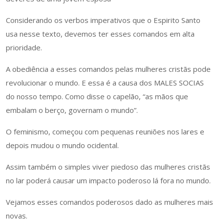
Considerando os verbos imperativos que o Espirito Santo
usa nesse texto, devemos ter esses comandos em alta
prioridade.
A obediência a esses comandos pelas mulheres cristãs pode
revolucionar o mundo. E essa é a causa dos MALES SOCIAS
do nosso tempo. Como disse o capelão, “as mãos que
embalam o berço, governam o mundo”.
O feminismo, começou com pequenas reuniões nos lares e
depois mudou o mundo ocidental.
Assim também o simples viver piedoso das mulheres cristãs
no lar poderá causar um impacto poderoso lá fora no mundo.
Vejamos esses comandos poderosos dado as mulheres mais
novas.