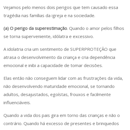
Vejamos pelo menos dois perigos que tem causado essa
tragédia nas famílias da igreja e na sociedade.
(a) O perigo da superestimação
. Quando o amor pelos filhos
se torna superveniente, idólatra e excessivo.
A idolatria cria um sentimento de SUPERPROTEÇÃO que
atrasa o desenvolvimento da criança e cria dependência
emocional e inibi a capacidade de tomar decisões.
Elas então não conseguem lidar com as frustrações da vida,
não desenvolvendo maturidade emocional, se tornando
adultos, desajustados, egoístas, frouxos e facilmente
influenciáveis.
Quando a vida dos pais gira em torno das crianças e não o
contrário. Quando há excesso de presentes e brinquedos