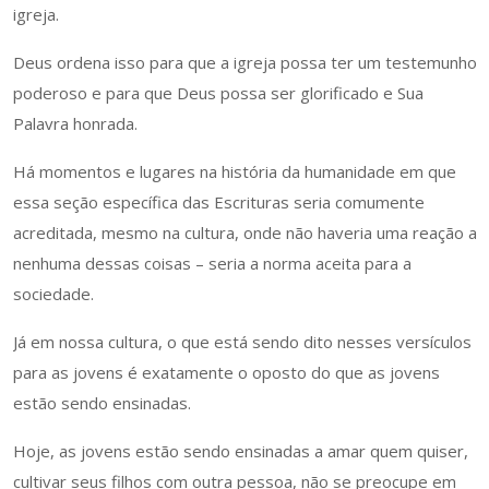
igreja.
Deus ordena isso para que a igreja possa ter um testemunho
poderoso e para que Deus possa ser glorificado e Sua
Palavra honrada.
Há momentos e lugares na história da humanidade em que
essa seção específica das Escrituras seria comumente
acreditada, mesmo na cultura, onde não haveria uma reação a
nenhuma dessas coisas – seria a norma aceita para a
sociedade.
Já em nossa cultura, o que está sendo dito nesses versículos
para as jovens é exatamente o oposto do que as jovens
estão sendo ensinadas.
Hoje, as jovens estão sendo ensinadas a amar quem quiser,
cultivar seus filhos com outra pessoa, não se preocupe em