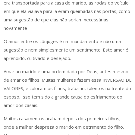
era transportada para a casa do marido, as rodas do veículo
em que ela viajava para lá eram queimadas nas portas, como
uma sugestão de que elas não seriam necessárias
novamente
O amor entre os cônjuges é um mandamento e não uma
sugestão e nem simplesmente um sentimento. Este amor é
aprendido, cultivado e desejado.
Amar ao marido é uma ordem dada por Deus, antes mesmo
de amar os filhos. Muitas mulheres fazem essa INVERSÃO DE
VALORES, e colocam os filhos, trabalho, talentos na frente do
esposo. Isso tem sido a grande causa do esfriamento do
amor dos casais.
Muitos casamentos acabam depois dos primeiros filhos,
onde a mulher despreza o marido em detrimento do filho.