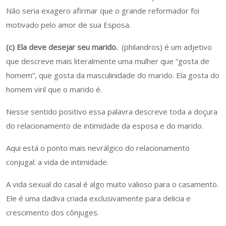
Não seria exagero afirmar que o grande reformador foi
motivado pelo amor de sua Esposa.
(c) Ela deve desejar seu marido.
(philandros) é um adjetivo
que descreve mais literalmente uma mulher que “gosta de
homem”, que gosta da masculinidade do marido. Ela gosta do
homem viril que o marido é.
Nesse sentido positivo essa palavra descreve toda a doçura
do relacionamento de intimidade da esposa e do marido.
Aqui está o ponto mais nevrálgico do relacionamento
conjugal: a vida de intimidade.
A vida sexual do casal é algo muito valioso para o casamento.
Ele é uma dadiva criada exclusivamente para delicia e
crescimento dos cônjuges.