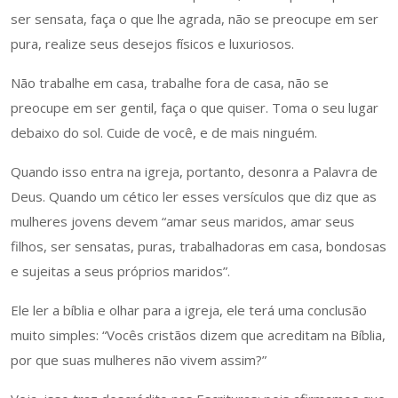
ser sensata, faça o que lhe agrada, não se preocupe em ser
pura, realize seus desejos físicos e luxuriosos.
Não trabalhe em casa, trabalhe fora de casa, não se
preocupe em ser gentil, faça o que quiser. Toma o seu lugar
debaixo do sol. Cuide de você, e de mais ninguém.
Quando isso entra na igreja, portanto, desonra a Palavra de
Deus. Quando um cético ler esses versículos que diz que as
mulheres jovens devem “amar seus maridos, amar seus
filhos, ser sensatas, puras, trabalhadoras em casa, bondosas
e sujeitas a seus próprios maridos”.
Ele ler a bíblia e olhar para a igreja, ele terá uma conclusão
muito simples: “Vocês cristãos dizem que acreditam na Bíblia,
por que suas mulheres não vivem assim?”