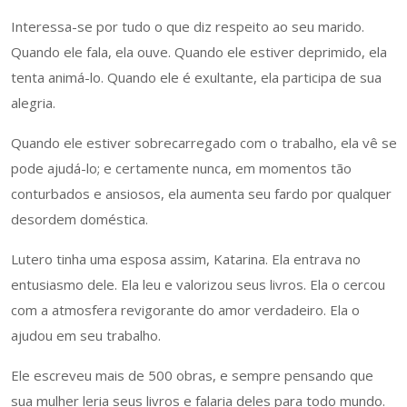
Interessa-se por tudo o que diz respeito ao seu marido.
Quando ele fala, ela ouve. Quando ele estiver deprimido, ela
tenta animá-lo. Quando ele é exultante, ela participa de sua
alegria.
Quando ele estiver sobrecarregado com o trabalho, ela vê se
pode ajudá-lo; e certamente nunca, em momentos tão
conturbados e ansiosos, ela aumenta seu fardo por qualquer
desordem doméstica.
Lutero tinha uma esposa assim, Katarina. Ela entrava no
entusiasmo dele. Ela leu e valorizou seus livros. Ela o cercou
com a atmosfera revigorante do amor verdadeiro. Ela o
ajudou em seu trabalho.
Ele escreveu mais de 500 obras, e sempre pensando que
sua mulher leria seus livros e falaria deles para todo mundo.