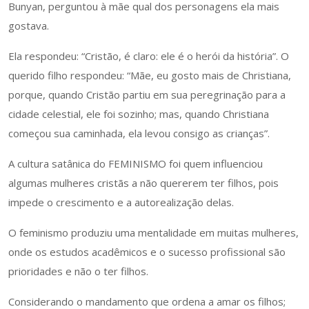
Bunyan, perguntou à mãe qual dos personagens ela mais
gostava.
Ela respondeu: “Cristão, é claro: ele é o herói da história”. O
querido filho respondeu: “Mãe, eu gosto mais de Christiana,
porque, quando Cristão partiu em sua peregrinação para a
cidade celestial, ele foi sozinho; mas, quando Christiana
começou sua caminhada, ela levou consigo as crianças”.
A cultura satânica do FEMINISMO foi quem influenciou
algumas mulheres cristãs a não quererem ter filhos, pois
impede o crescimento e a autorealização delas.
O feminismo produziu uma mentalidade em muitas mulheres,
onde os estudos acadêmicos e o sucesso profissional são
prioridades e não o ter filhos.
Considerando o mandamento que ordena a amar os filhos;