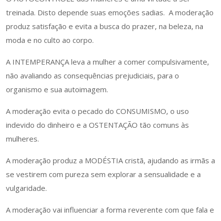
treinada. Disto depende suas emoções sadias. A moderação
produz satisfação e evita a busca do prazer, na beleza, na
moda e no culto ao corpo.
A INTEMPERANÇA leva a mulher a comer compulsivamente,
não avaliando as consequências prejudiciais, para o
organismo e sua autoimagem.
A moderação evita o pecado do CONSUMISMO, o uso
indevido do dinheiro e a OSTENTAÇÃO tão comuns às
mulheres.
A moderação produz a MODÉSTIA cristã, ajudando as irmãs a
se vestirem com pureza sem explorar a sensualidade e a
vulgaridade.
A moderação vai influenciar a forma reverente com que fala e