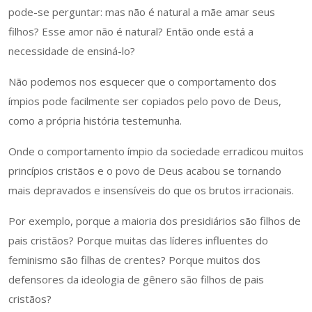
pode-se perguntar: mas não é natural a mãe amar seus
filhos? Esse amor não é natural? Então onde está a
necessidade de ensiná-lo?
Não podemos nos esquecer que o comportamento dos
ímpios pode facilmente ser copiados pelo povo de Deus,
como a própria história testemunha.
Onde o comportamento ímpio da sociedade erradicou muitos
princípios cristãos e o povo de Deus acabou se tornando
mais depravados e insensíveis do que os brutos irracionais.
Por exemplo, porque a maioria dos presidiários são filhos de
pais cristãos? Porque muitas das líderes influentes do
feminismo são filhas de crentes? Porque muitos dos
defensores da ideologia de gênero são filhos de pais
cristãos?