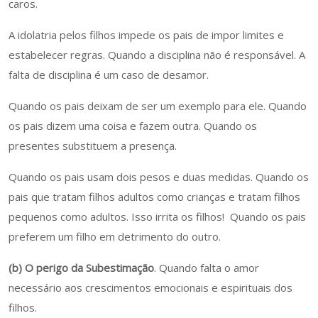
caros.
A idolatria pelos filhos impede os pais de impor limites e
estabelecer regras. Quando a disciplina não é responsável. A
falta de disciplina é um caso de desamor.
Quando os pais deixam de ser um exemplo para ele. Quando
os pais dizem uma coisa e fazem outra. Quando os
presentes substituem a presença.
Quando os pais usam dois pesos e duas medidas. Quando os
pais que tratam filhos adultos como crianças e tratam filhos
pequenos como adultos. Isso irrita os filhos! Quando os pais
preferem um filho em detrimento do outro.
(b) O perigo da Subestimação
. Quando falta o amor
necessário aos crescimentos emocionais e espirituais dos
filhos.