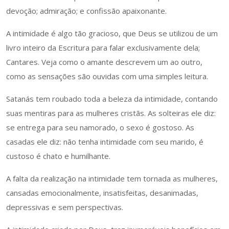
devoção; admiração; e confissão apaixonante.
A intimidade é algo tão gracioso, que Deus se utilizou de um
livro inteiro da Escritura para falar exclusivamente dela;
Cantares. Veja como o amante descrevem um ao outro,
como as sensações são ouvidas com uma simples leitura.
Satanás tem roubado toda a beleza da intimidade, contando
suas mentiras para as mulheres cristãs. As solteiras ele diz:
se entrega para seu namorado, o sexo é gostoso. As
casadas ele diz: não tenha intimidade com seu marido, é
custoso é chato e humilhante.
A falta da realização na intimidade tem tornada as mulheres,
cansadas emocionalmente, insatisfeitas, desanimadas,
depressivas e sem perspectivas.