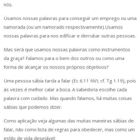
nós.
Usamos nossas palavras para conseguir um emprego ou uma
namorada (ou um namorado respectivamente).Usamos
nossas palavras para nos edificar e derrubar outras pessoas.
Mas será que usamos nossas palavras como instrumentos
da graça? Falamos para o bem dos outros ou como uma
forma de alcançar os nossos próprios objetivos?
Uma pessoa sábia tarda a falar (Ec 6.11 NVI; cf. Tg 1.19), pois
às vezes é melhor calar a boca. A sabedoria escolhe cada
palavra com cuidado. Mas quando falamos, há muitas coisas
sábias que podemos dizer.
Como aplicação veja algumas das muitas maneiras sábias de
falar, não como lista de regras para obedecer, mas como um
estilo de vida desejável: