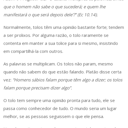
que o homem não sabe o que sucederá; e quem lhe
manifestará o que será depois dele’?” (Ec 10.14).
Normalmente, tolos têm uma opinião bastante forte; tendem
a ser prolixos. Por alguma razão, o tolo raramente se
contenta em manter a sua tolice para si mesmo, insistindo
em compartilhá-la com outros.
As palavras se multiplicam. Os tolos não param, mesmo
quando não sabem do que estão falando. Platão disse certa
vez:
“Homens sábios falam porque têm algo a dizer; os tolos
falam porque precisam dizer algo”.
O tolo tem sempre uma opinião pronta para tudo, ele se
passa como conhecedor de tudo. O mundo seria um lugar
melhor, se as pessoas seguissem o que ele pensa.