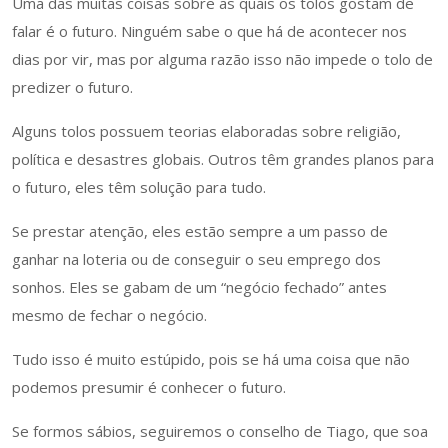
Uma das muitas coisas sobre as quais os tolos gostam de
falar é o futuro. Ninguém sabe o que há de acontecer nos
dias por vir, mas por alguma razão isso não impede o tolo de
predizer o futuro.
Alguns tolos possuem teorias elaboradas sobre religião,
política e desastres globais. Outros têm grandes planos para
o futuro, eles têm solução para tudo.
Se prestar atenção, eles estão sempre a um passo de
ganhar na loteria ou de conseguir o seu emprego dos
sonhos. Eles se gabam de um “negócio fechado” antes
mesmo de fechar o negócio.
Tudo isso é muito estúpido, pois se há uma coisa que não
podemos presumir é conhecer o futuro.
Se formos sábios, seguiremos o conselho de Tiago, que soa