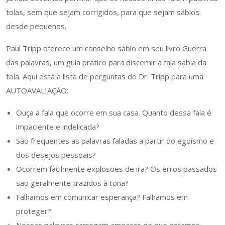
tolas, sem que sejam corrigidos, para que sejam sábios
desde pequenos.
Paul Tripp oferece um conselho sábio em seu livro Guerra
das palavras, um guia prático para discernir a fala sabia da
tola. Aqui está a lista de perguntas do Dr. Tripp para uma
AUTOAVALIAÇÃO:
Ouça a fala que ocorre em sua casa. Quanto dessa fala é
impaciente e indelicada?
São frequentes as palavras faladas a partir do egoísmo e
dos desejos pessoais?
Ocorrem facilmente explosões de ira? Os erros passados
são geralmente trazidos à tona?
Falhamos em comunicar esperança? Falhamos em
proteger?