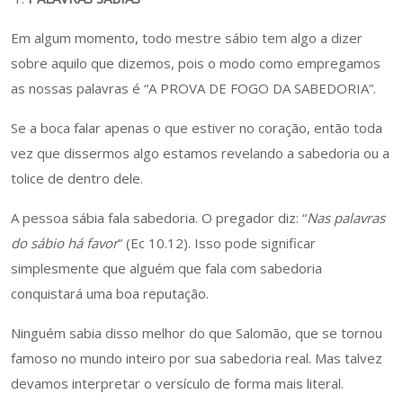
Em algum momento, todo mestre sábio tem algo a dizer
sobre aquilo que dizemos, pois o modo como empregamos
as nossas palavras é “A PROVA DE FOGO DA SABEDORIA”.
Se a boca falar apenas o que estiver no coração, então toda
vez que dissermos algo estamos revelando a sabedoria ou a
tolice de dentro dele.
A pessoa sábia fala sabedoria. O pregador diz: “
Nas palavras
do sábio há favor
” (Ec 10.12). Isso pode significar
simplesmente que alguém que fala com sabedoria
conquistará uma boa reputação.
Ninguém sabia disso melhor do que Salomão, que se tornou
famoso no mundo inteiro por sua sabedoria real. Mas talvez
devamos interpretar o versículo de forma mais literal.