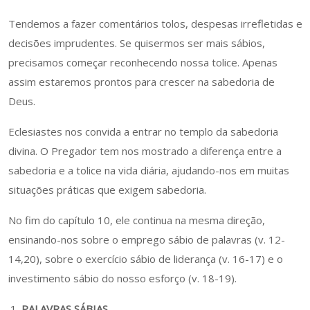
Tendemos a fazer comentários tolos, despesas irrefletidas e
decisões imprudentes. Se quisermos ser mais sábios,
precisamos começar reconhecendo nossa tolice. Apenas
assim estaremos prontos para crescer na sabedoria de
Deus.
Eclesiastes nos convida a entrar no templo da sabedoria
divina. O Pregador tem nos mostrado a diferença entre a
sabedoria e a tolice na vida diária, ajudando-nos em muitas
situações práticas que exigem sabedoria.
No fim do capítulo 10, ele continua na mesma direção,
ensinando-nos sobre o emprego sábio de palavras (v. 12-
14,20), sobre o exercício sábio de liderança (v. 16-17) e o
investimento sábio do nosso esforço (v. 18-19).
PALAVRAS SÁBIAS