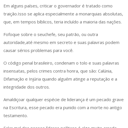
Em alguns países, criticar o governador é tratado como
traição.Isso se aplica especialmente a monarquias absolutas,
que, em tempos bíblicos, teria incluído a maioria das nações.
Fofoque sobre o seuchefe, seu patrão, ou outra
autoridade,até mesmo em secreto e suas palavras podem
causar sérios problemas para você.
O código penal brasileiro, condenam o tolo e suas palavras
insensatas, pelos crimes contra honra, que são: Calúnia,
Difamação e Injúria quando alguém atinge a reputação e a
integridade dos outros.
Amaldiçoar qualquer espécie de liderança é um pecado grave
na Escritura, esse pecado era punido com a morte no antigo
testamento.