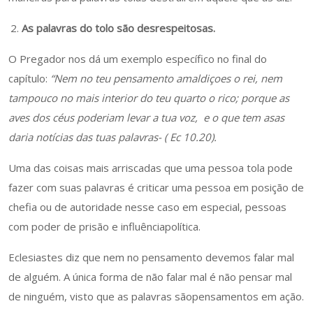
As palavras do tolo são desrespeitosas.
O Pregador nos dá um exemplo específico no final do
capítulo:
“Nem no teu pensamento amaldiçoes o rei, nem
tampouco no mais interior do teu quarto o rico; porque as
aves dos céus poderiam levar a tua voz, e o que tem asas
daria notícias das tuas palavras- ( Ec 10.20).
Uma das coisas mais arriscadas que uma pessoa tola pode
fazer com suas palavras é criticar uma pessoa em posição de
chefia ou de autoridade nesse caso em especial, pessoas
com poder de prisão e influênciapolítica.
Eclesiastes diz que nem no pensamento devemos falar mal
de alguém. A única forma de não falar mal é não pensar mal
de ninguém, visto que as palavras sãopensamentos em ação.