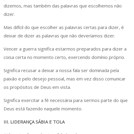
dizemos, mas também das palavras que escolhemos não
dizer.
Mas difícil do que escolher as palavras certas para dizer, é
deixar de dizer as palavras que não deveríamos dizer.
Vencer a guerra significa estarmos preparados para dizer a
coisa certa no momento certo, exercendo domínio próprio.
Significa recusar a deixar a nossa fala ser dominada pela
paixão e pelo desejo pessoal, mas em vez disso comunicar
os propósitos de Deus em vista.
Significa exercitar a fé necessária para sermos parte do que
Deus está fazendo naquele momento.
III. LIDERANÇA SÁBIA E TOLA