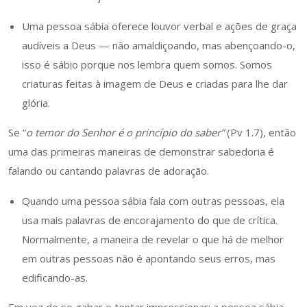
Uma pessoa sábia oferece louvor verbal e ações de graça
audíveis a Deus — não amaldiçoando, mas abençoando-o,
isso é sábio porque nos lembra quem somos. Somos
criaturas feitas à imagem de Deus e criadas para lhe dar
glória.
Se “
o temor do Senhor é o princípio do saber”
(Pv 1.7), então
uma das primeiras maneiras de demonstrar sabedoria é
falando ou cantando palavras de adoração.
Quando uma pessoa sábia fala com outras pessoas, ela
usa mais palavras de encorajamento do que de crítica.
Normalmente, a maneira de revelar o que há de melhor
em outras pessoas não é apontando seus erros, mas
edificando-as.