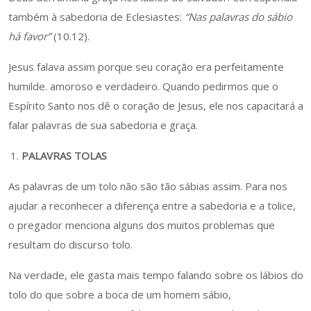
também à sabedoria de Eclesiastes:
“Nas palavras do sábio
há favor”
(10.12).
Jesus falava assim porque seu coração era perfeitamente
humilde. amoroso e verdadeiro. Quando pedirmos que o
Espírito Santo nos dê o coração de Jesus, ele nos capacitará a
falar palavras de sua sabedoria e graça.
PALAVRAS TOLAS
As palavras de um tolo não são tão sábias assim. Para nos
ajudar a reconhecer a diferença entre a sabedoria e a tolice,
o pregador menciona alguns dos muitos problemas que
resultam do discurso tolo.
Na verdade, ele gasta mais tempo falando sobre os lábios do
tolo do que sobre a boca de um homem sábio,