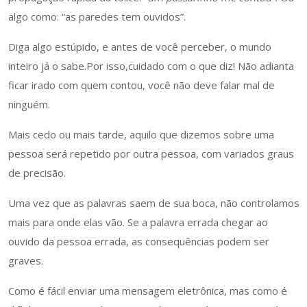
algo como: “as paredes tem ouvidos”.
Diga algo estúpido, e antes de você perceber, o mundo
inteiro já o sabe.Por isso,cuidado com o que diz! Não adianta
ficar irado com quem contou, você não deve falar mal de
ninguém.
Mais cedo ou mais tarde, aquilo que dizemos sobre uma
pessoa será repetido por outra pessoa, com variados graus
de precisão.
Uma vez que as palavras saem de sua boca, não controlamos
mais para onde elas vão. Se a palavra errada chegar ao
ouvido da pessoa errada, as consequências podem ser
graves.
Como é fácil enviar uma mensagem eletrônica, mas como é