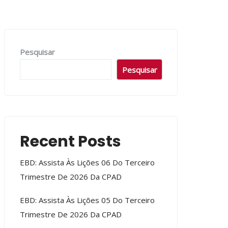
Pesquisar
Pesquisar
Recent Posts
EBD: Assista Às Lições 06 Do Terceiro
Trimestre De 2026 Da CPAD
EBD: Assista Às Lições 05 Do Terceiro
Trimestre De 2026 Da CPAD