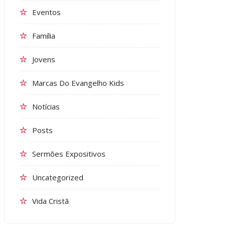
Eventos
Família
Jovens
Marcas Do Evangelho Kids
Notícias
Posts
Sermões Expositivos
Uncategorized
Vida Cristã