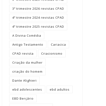
3º trimestre 2026 revistas CPAD
4º trimestre 2024 revistas CPAD
4º trimestre 2025 revistas CPAD
A Divina Comédia
Antigo Testamento
Cariacica
CPAD revista
Criacionismo
Criação da mulher
criação do homem
Dante Alighieri
ebd adolescentes
ebd adultos
EBD Berçário