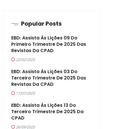
Popular Posts
EBD: Assista Às Lições 09 Do
Primeiro Trimestre De 2025 Das
Revistas Da CPAD
22/02/2025
EBD: Assista Às Lições 03 Do
Terceiro Trimestre De 2025 Das
Revistas Da CPAD
17/07/2025
EBD: Assista Às Lições 13 Do
Terceiro Trimestre De 2025 Da
CPAD
26/09/2025