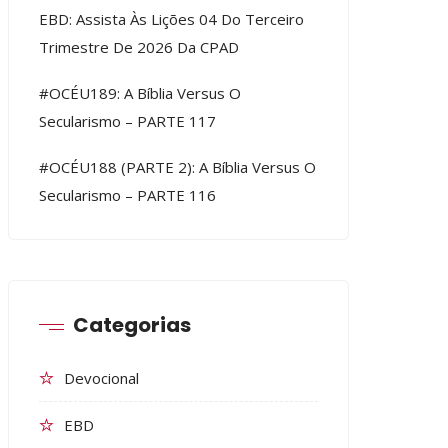
EBD: Assista Às Lições 04 Do Terceiro
Trimestre De 2026 Da CPAD
#OCÉU189: A Bíblia Versus O
Secularismo – PARTE 117
#OCÉU188 (PARTE 2): A Bíblia Versus O
Secularismo – PARTE 116
Categorias
Devocional
EBD