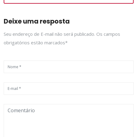
Deixe uma resposta
Seu endereço de E-mail não será publicado. Os campos
obrigatórios estão marcados*