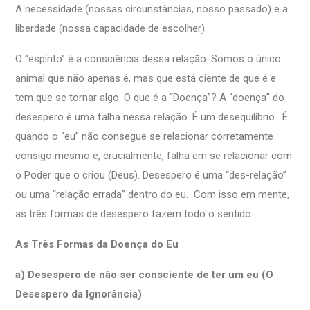
A necessidade (nossas circunstâncias, nosso passado) e a
liberdade (nossa capacidade de escolher).
O “espírito” é a consciência dessa relação. Somos o único
animal que não apenas é, mas que está ciente de que é e
tem que se tornar algo. O que é a “Doença”? A “doença” do
desespero é uma falha nessa relação. É um desequilíbrio. É
quando o “eu” não consegue se relacionar corretamente
consigo mesmo e, crucialmente, falha em se relacionar com
o Poder que o criou (Deus). Desespero é uma “des-relação”
ou uma “relação errada” dentro do eu. Com isso em mente,
as três formas de desespero fazem todo o sentido.
As Três Formas da Doença do Eu
a) Desespero de não ser consciente de ter um eu (O
Desespero da Ignorância)