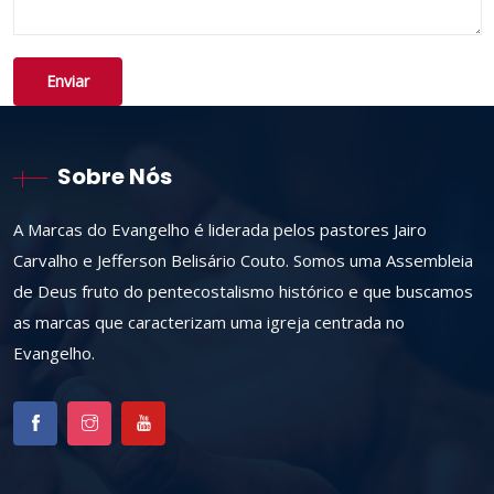
Sobre Nós
A Marcas do Evangelho é liderada pelos pastores Jairo
Carvalho e Jefferson Belisário Couto. Somos uma Assembleia
de Deus fruto do pentecostalismo histórico e que buscamos
as marcas que caracterizam uma igreja centrada no
Evangelho.