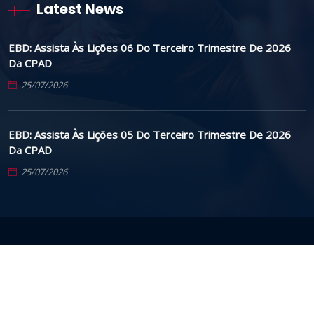
Latest News
EBD: Assista Às Lições 06 Do Terceiro Trimestre De 2026
Da CPAD
25/07/2026
EBD: Assista Às Lições 05 Do Terceiro Trimestre De 2026
Da CPAD
25/07/2026