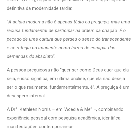
definitiva da modernidade tardia:
“
A acídia moderna não é apenas tédio ou preguiça, mas uma
recusa fundamental de participar na ordem da criação. É o
pecado de uma cultura que perdeu o senso do transcendente
e se refugia no imanente como forma de escapar das
demandas do absoluto”.
A pessoa preguiçosa não “quer ser como Deus quer que ela
seja, e isso significa, em última análise, que ela não deseja
ser o que realmente, fundamentalmente, é”. A preguiça é um
desespero infernal.
A Drª. Kathleen Norris – em “Acedia & Me” –, combinando
experiência pessoal com pesquisa acadêmica, identifica
manifestações contemporâneas: