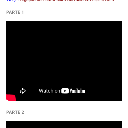
PARTE 1
PARTE 2