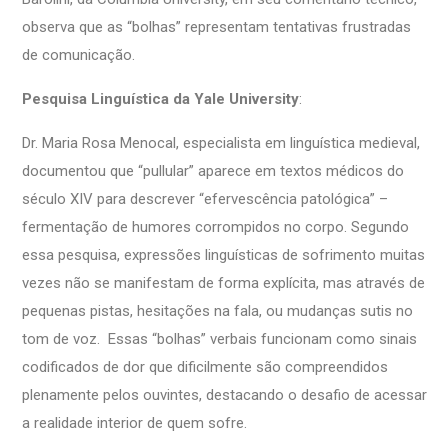
observa que as “bolhas” representam tentativas frustradas
de comunicação.
Pesquisa Linguística da Yale University
:
Dr. Maria Rosa Menocal, especialista em linguística medieval,
documentou que “pullular” aparece em textos médicos do
século XIV para descrever “efervescência patológica” –
fermentação de humores corrompidos no corpo. Segundo
essa pesquisa, expressões linguísticas de sofrimento muitas
vezes não se manifestam de forma explícita, mas através de
pequenas pistas, hesitações na fala, ou mudanças sutis no
tom de voz. Essas “bolhas” verbais funcionam como sinais
codificados de dor que dificilmente são compreendidos
plenamente pelos ouvintes, destacando o desafio de acessar
a realidade interior de quem sofre.