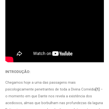
INTRODUÇÃO:
Chegamos hoje a uma das passagens mais
psicologicamente penetrantes de toda a Divina Comédia
[1]
–
o momento em que Dante nos revela a existência dos
acediosos, almas que borbulham nas profundezas da laguna