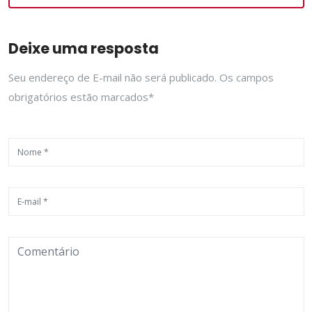
Deixe uma resposta
Seu endereço de E-mail não será publicado. Os campos
obrigatórios estão marcados*