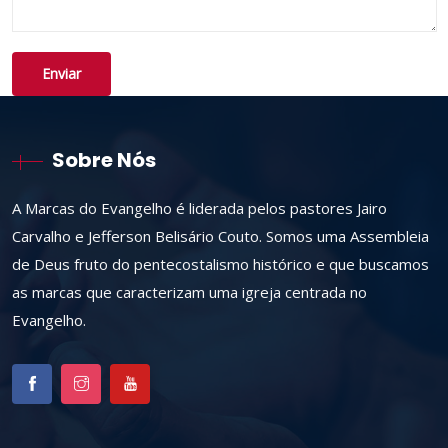
Sobre Nós
A Marcas do Evangelho é liderada pelos pastores Jairo
Carvalho e Jefferson Belisário Couto. Somos uma Assembleia
de Deus fruto do pentecostalismo histórico e que buscamos
as marcas que caracterizam uma igreja centrada no
Evangelho.