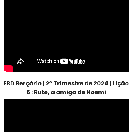
EBD Berçário | 2º Trimestre de 2024 | Lição
5 : Rute, a amiga de Noemi