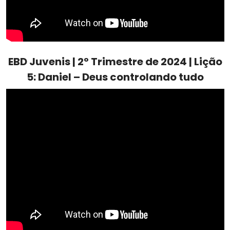
EBD Juvenis | 2º Trimestre de 2024 | Lição
5: Daniel – Deus controlando tudo