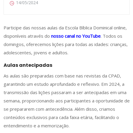
14/05/2024
Participe das nossas aulas da Escola Bíblica Dominical online,
disponíveis através do
nosso canal no YouTube
. Todos os
domingos, oferecemos lições para todas as idades: crianças,
adolescentes, jovens e adultos.
Aulas antecipadas
As aulas são preparadas com base nas revistas da CPAD,
garantindo um estudo aprofundado e reflexivo. Em 2024, a
transmissão das lições passaram a ser antecipadas em uma
semana, proporcionando aos participantes a oportunidade de
se prepararem com antecedência. Além disso, criamos
conteúdos exclusivos para cada faixa etária, facilitando o
entendimento e a memorização.