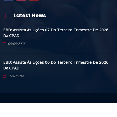
Latest News
EBD: Assista Às Lições 07 Do Terceiro Trimestre De 2026
Da CPAD
08/08/2026
EBD: Assista Às Lições 06 Do Terceiro Trimestre De 2026
Da CPAD
25/07/2026