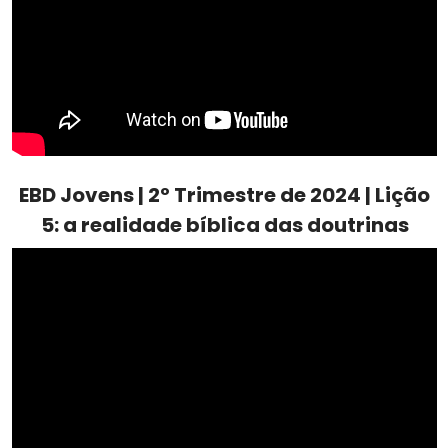
EBD Jovens | 2º Trimestre de 2024 | Lição
5: a realidade bíblica das doutrinas