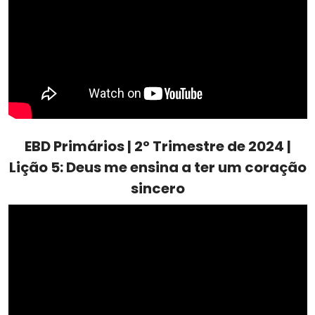
EBD Primários | 2º Trimestre de 2024 |
Lição 5: Deus me ensina a ter um coração
sincero