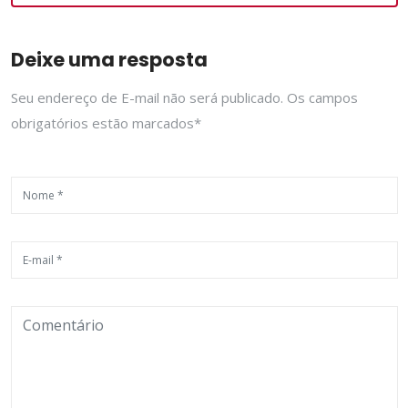
Deixe uma resposta
Seu endereço de E-mail não será publicado. Os campos
obrigatórios estão marcados*