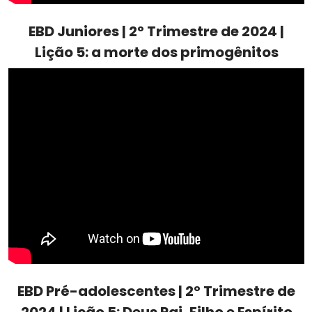
EBD Juniores | 2º Trimestre de 2024 |
Lição 5: a morte dos primogênitos
EBD Pré-adolescentes | 2º Trimestre de