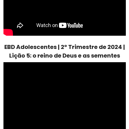
EBD Adolescentes | 2º Trimestre de 2024 |
Lição 5: o reino de Deus e as sementes