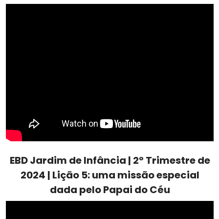
EBD Jardim de Infância | 2º Trimestre de
2024 | Lição 5: uma missão especial
dada pelo Papai do Céu