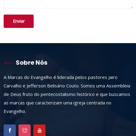
Sobre Nós
A Marcas do Evangelho é liderada pelos pastores Jairo
Carvalho e Jefferson Belisário Couto. Somos uma Assembleia
de Deus fruto do pentecostalismo histórico e que buscamos
as marcas que caracterizam uma igreja centrada no
Evangelho.