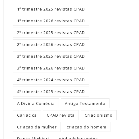
1º trimestre 2025 revistas CPAD
1º trimestre 2026 revistas CPAD
2º trimestre 2025 revistas CPAD
2º trimestre 2026 revistas CPAD
3º trimestre 2025 revistas CPAD
3º trimestre 2026 revistas CPAD
4º trimestre 2024 revistas CPAD
4º trimestre 2025 revistas CPAD
A Divina Comédia
Antigo Testamento
Cariacica
CPAD revista
Criacionismo
Criação da mulher
criação do homem
Dante Alighieri
ebd adolescentes