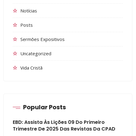
Notícias
Posts
Sermões Expositivos
Uncategorized
Vida Cristã
Popular Posts
EBD: Assista Às Lições 09 Do Primeiro
Trimestre De 2025 Das Revistas Da CPAD