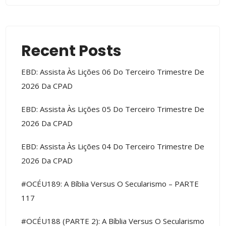
Recent Posts
EBD: Assista Às Lições 06 Do Terceiro Trimestre De
2026 Da CPAD
EBD: Assista Às Lições 05 Do Terceiro Trimestre De
2026 Da CPAD
EBD: Assista Às Lições 04 Do Terceiro Trimestre De
2026 Da CPAD
#OCÉU189: A Bíblia Versus O Secularismo – PARTE
117
#OCÉU188 (PARTE 2): A Bíblia Versus O Secularismo