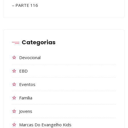
– PARTE 116
Categorias
Devocional
EBD
Eventos
Família
Jovens
Marcas Do Evangelho Kids