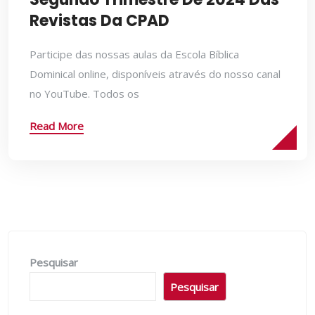
Revistas Da CPAD
Participe das nossas aulas da Escola Bíblica
Dominical online, disponíveis através do nosso canal
no YouTube. Todos os
Read More
Pesquisar
Pesquisar