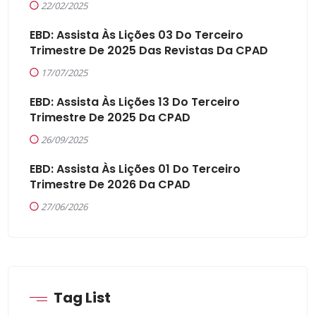
22/02/2025
EBD: Assista Às Lições 03 Do Terceiro
Trimestre De 2025 Das Revistas Da CPAD
17/07/2025
EBD: Assista Às Lições 13 Do Terceiro
Trimestre De 2025 Da CPAD
26/09/2025
EBD: Assista Às Lições 01 Do Terceiro
Trimestre De 2026 Da CPAD
27/06/2026
Tag List