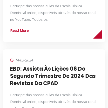
Participe das nossas aulas da Escola Bíblica
Dominical online, disponíveis através do nosso canal
no YouTube. Todos os
Read More
14/05/2024
EBD: Assista Às Lições 06 Do
Segundo Trimestre De 2024 Das
Revistas Da CPAD
Participe das nossas aulas da Escola Bíblica
Dominical online, disponíveis através do nosso canal