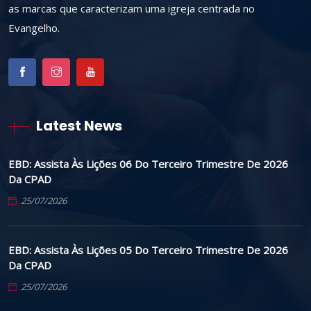
as marcas que caracterizam uma igreja centrada no
Evangelho.
Latest News
EBD: Assista Às Lições 06 Do Terceiro Trimestre De 2026
Da CPAD
25/07/2026
EBD: Assista Às Lições 05 Do Terceiro Trimestre De 2026
Da CPAD
25/07/2026