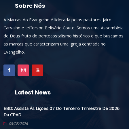
Sobre Nós
A Marcas do Evangelho é liderada pelos pastores Jairo
Carvalho e Jefferson Belisário Couto. Somos uma Assembleia
de Deus fruto do pentecostalismo histórico e que buscamos
as marcas que caracterizam uma igreja centrada no
Evangelho.
Latest News
EBD: Assista Às Lições 07 Do Terceiro Trimestre De 2026
Da CPAD
08/08/2026