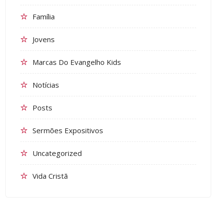
Família
Jovens
Marcas Do Evangelho Kids
Notícias
Posts
Sermões Expositivos
Uncategorized
Vida Cristã