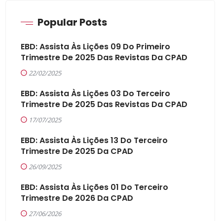
Popular Posts
EBD: Assista Às Lições 09 Do Primeiro
Trimestre De 2025 Das Revistas Da CPAD
22/02/2025
EBD: Assista Às Lições 03 Do Terceiro
Trimestre De 2025 Das Revistas Da CPAD
17/07/2025
EBD: Assista Às Lições 13 Do Terceiro
Trimestre De 2025 Da CPAD
26/09/2025
EBD: Assista Às Lições 01 Do Terceiro
Trimestre De 2026 Da CPAD
27/06/2026