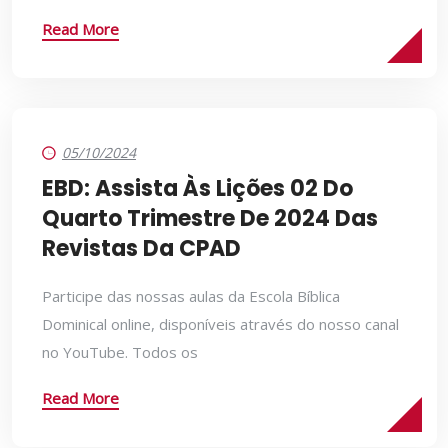
Read More
05/10/2024
EBD: Assista Às Lições 02 Do
Quarto Trimestre De 2024 Das
Revistas Da CPAD
Participe das nossas aulas da Escola Bíblica
Dominical online, disponíveis através do nosso canal
no YouTube. Todos os
Read More