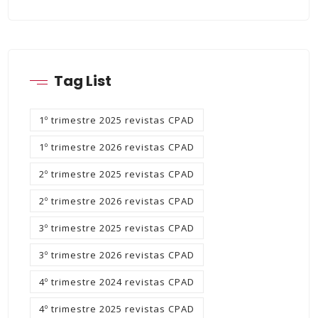
Tag List
1º trimestre 2025 revistas CPAD
1º trimestre 2026 revistas CPAD
2º trimestre 2025 revistas CPAD
2º trimestre 2026 revistas CPAD
3º trimestre 2025 revistas CPAD
3º trimestre 2026 revistas CPAD
4º trimestre 2024 revistas CPAD
4º trimestre 2025 revistas CPAD