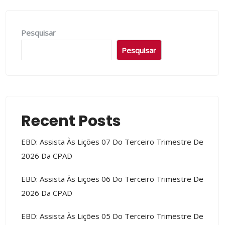
Pesquisar
Pesquisar
Recent Posts
EBD: Assista Às Lições 07 Do Terceiro Trimestre De
2026 Da CPAD
EBD: Assista Às Lições 06 Do Terceiro Trimestre De
2026 Da CPAD
EBD: Assista Às Lições 05 Do Terceiro Trimestre De