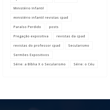
Ministério Infantil
ministério infantil revistas cpad
Paraíso Perdido
posts
Pregação expositiva
revistas da cpad
revistas do professor cpad
Secularismo
Sermões Expositivos
Série: a Bíblia X o Secularismo
Série: o Céu