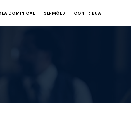
OLA DOMINICAL
SERMÕES
CONTRIBUA