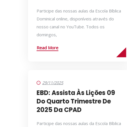
Participe das nossas aulas da Escola Bíblica
Dominical online, disponíveis através do
nosso canal no YouTube. Todos os
domingos,
Read More
29/11/2025
EBD: Assista Às Lições 09
Do Quarto Trimestre De
2025 Da CPAD
Participe das nossas aulas da Escola Bíblica