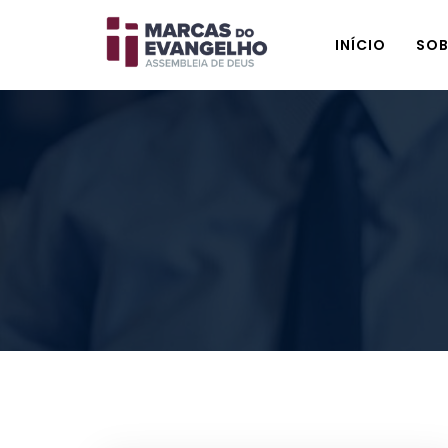
INÍCIO
SOB