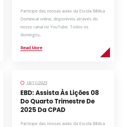
Participe das nossas aulas da Escola Bíblica
Dominical online, disponíveis através do
nosso canal no YouTube. Todos os
domingos,
Read More
18/11/2025
EBD: Assista Às Lições 08
Do Quarto Trimestre De
2025 Da CPAD
Participe das nossas aulas da Escola Bíblica