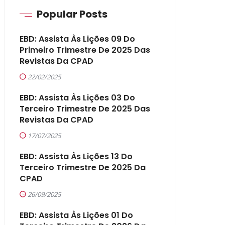
Popular Posts
EBD: Assista Às Lições 09 Do
Primeiro Trimestre De 2025 Das
Revistas Da CPAD
22/02/2025
EBD: Assista Às Lições 03 Do
Terceiro Trimestre De 2025 Das
Revistas Da CPAD
17/07/2025
EBD: Assista Às Lições 13 Do
Terceiro Trimestre De 2025 Da
CPAD
26/09/2025
EBD: Assista Às Lições 01 Do