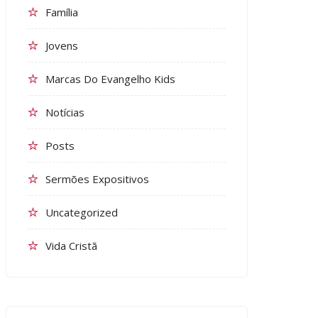
Família
Jovens
Marcas Do Evangelho Kids
Notícias
Posts
Sermões Expositivos
Uncategorized
Vida Cristã