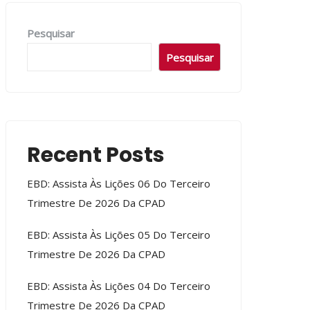
Pesquisar
Pesquisar
Recent Posts
EBD: Assista Às Lições 06 Do Terceiro
Trimestre De 2026 Da CPAD
EBD: Assista Às Lições 05 Do Terceiro
Trimestre De 2026 Da CPAD
EBD: Assista Às Lições 04 Do Terceiro
Trimestre De 2026 Da CPAD