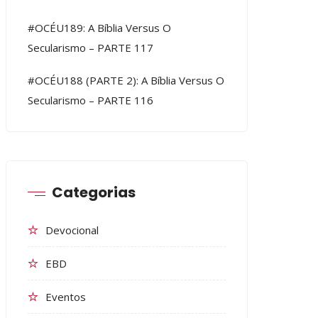
#OCÉU189: A Bíblia Versus O
Secularismo – PARTE 117
#OCÉU188 (PARTE 2): A Bíblia Versus O
Secularismo – PARTE 116
Categorias
Devocional
EBD
Eventos