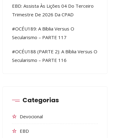
EBD: Assista Às Lições 04 Do Terceiro
Trimestre De 2026 Da CPAD
#OCÉU189: A Bíblia Versus O
Secularismo – PARTE 117
#OCÉU188 (PARTE 2): A Bíblia Versus O
Secularismo – PARTE 116
Categorias
Devocional
EBD