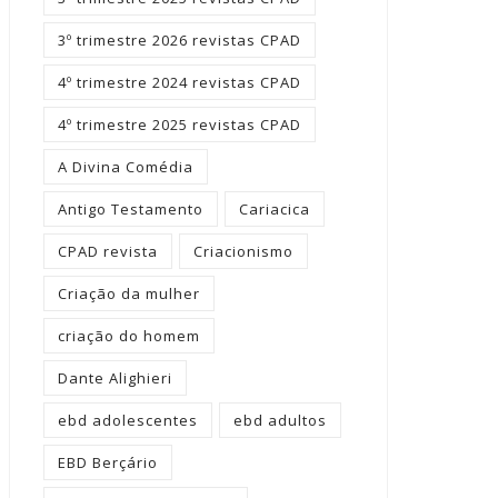
3º trimestre 2026 revistas CPAD
4º trimestre 2024 revistas CPAD
4º trimestre 2025 revistas CPAD
A Divina Comédia
Antigo Testamento
Cariacica
CPAD revista
Criacionismo
Criação da mulher
criação do homem
Dante Alighieri
ebd adolescentes
ebd adultos
EBD Berçário