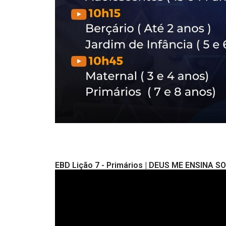
EBD Lição 7 - Primários | DEUS ME ENSINA S