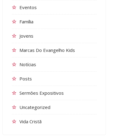
Eventos
Família
Jovens
Marcas Do Evangelho Kids
Notícias
Posts
Sermões Expositivos
Uncategorized
Vida Cristã