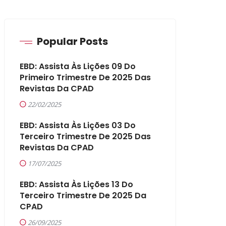
Popular Posts
EBD: Assista Às Lições 09 Do
Primeiro Trimestre De 2025 Das
Revistas Da CPAD
22/02/2025
EBD: Assista Às Lições 03 Do
Terceiro Trimestre De 2025 Das
Revistas Da CPAD
17/07/2025
EBD: Assista Às Lições 13 Do
Terceiro Trimestre De 2025 Da
CPAD
26/09/2025