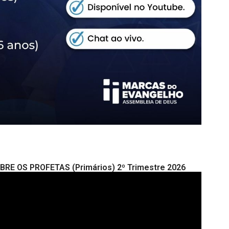
OBRE OS PROFETAS (Primários) 2º Trimestre 2026