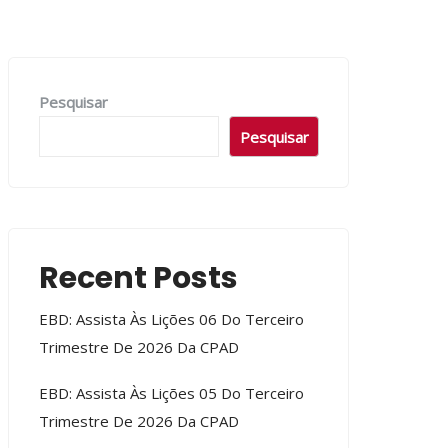
Pesquisar
Pesquisar
Recent Posts
EBD: Assista Às Lições 06 Do Terceiro
Trimestre De 2026 Da CPAD
EBD: Assista Às Lições 05 Do Terceiro
Trimestre De 2026 Da CPAD