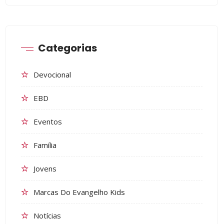
Categorias
Devocional
EBD
Eventos
Família
Jovens
Marcas Do Evangelho Kids
Notícias