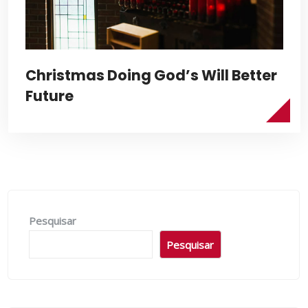
Christmas Doing God’s Will Better
Future
Pesquisar
Pesquisar