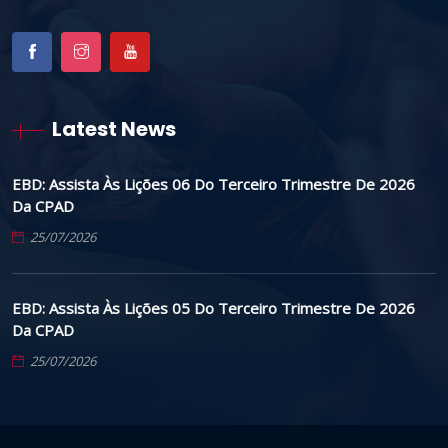
Latest News
EBD: Assista Às Lições 06 Do Terceiro Trimestre De 2026
Da CPAD
25/07/2026
EBD: Assista Às Lições 05 Do Terceiro Trimestre De 2026
Da CPAD
25/07/2026