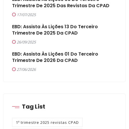
Trimestre De 2025 Das Revistas Da CPAD
17/07/2025
EBD: Assista Às Lições 13 Do Terceiro
Trimestre De 2025 Da CPAD
26/09/2025
EBD: Assista Às Lições 01 Do Terceiro
Trimestre De 2026 Da CPAD
27/06/2026
Tag List
1º trimestre 2025 revistas CPAD