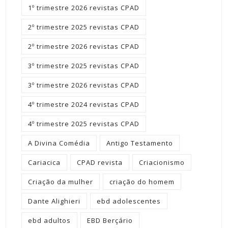
1º trimestre 2026 revistas CPAD
2º trimestre 2025 revistas CPAD
2º trimestre 2026 revistas CPAD
3º trimestre 2025 revistas CPAD
3º trimestre 2026 revistas CPAD
4º trimestre 2024 revistas CPAD
4º trimestre 2025 revistas CPAD
A Divina Comédia
Antigo Testamento
Cariacica
CPAD revista
Criacionismo
Criação da mulher
criação do homem
Dante Alighieri
ebd adolescentes
ebd adultos
EBD Berçário