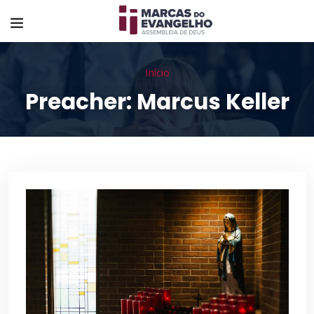
Início
Preacher:
Marcus Keller