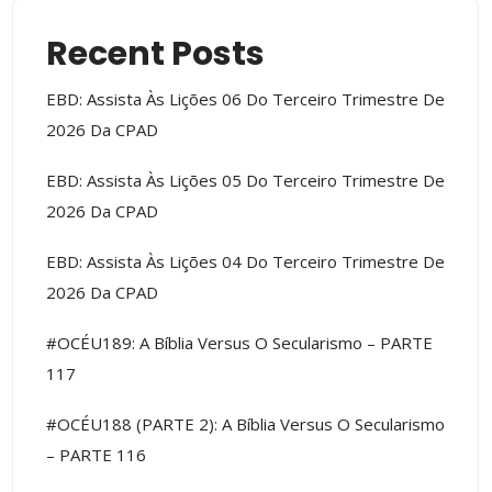
Recent Posts
EBD: Assista Às Lições 06 Do Terceiro Trimestre De
2026 Da CPAD
EBD: Assista Às Lições 05 Do Terceiro Trimestre De
2026 Da CPAD
EBD: Assista Às Lições 04 Do Terceiro Trimestre De
2026 Da CPAD
#OCÉU189: A Bíblia Versus O Secularismo – PARTE
117
#OCÉU188 (PARTE 2): A Bíblia Versus O Secularismo
– PARTE 116