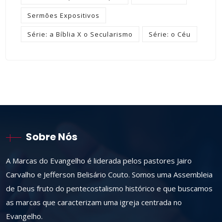
Sermões Expositivos
Série: a Bíblia X o Secularismo
Série: o Céu
Sobre Nós
A Marcas do Evangelho é liderada pelos pastores Jairo
Carvalho e Jefferson Belisário Couto. Somos uma Assembleia
de Deus fruto do pentecostalismo histórico e que buscamos
as marcas que caracterizam uma igreja centrada no
Evangelho.