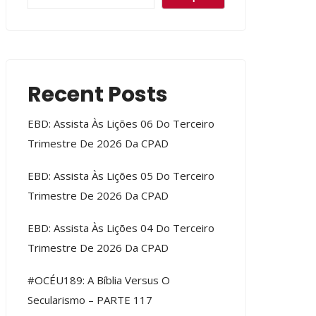
Recent Posts
EBD: Assista Às Lições 06 Do Terceiro
Trimestre De 2026 Da CPAD
EBD: Assista Às Lições 05 Do Terceiro
Trimestre De 2026 Da CPAD
EBD: Assista Às Lições 04 Do Terceiro
Trimestre De 2026 Da CPAD
#OCÉU189: A Bíblia Versus O
Secularismo – PARTE 117