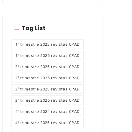
Tag List
1º trimestre 2025 revistas CPAD
1º trimestre 2026 revistas CPAD
2º trimestre 2025 revistas CPAD
2º trimestre 2026 revistas CPAD
3º trimestre 2025 revistas CPAD
3º trimestre 2026 revistas CPAD
4º trimestre 2024 revistas CPAD
4º trimestre 2025 revistas CPAD