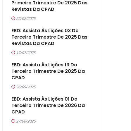
Primeiro Trimestre De 2025 Das
Revistas Da CPAD
22/02/2025
EBD: Assista Às Lições 03 Do
Terceiro Trimestre De 2025 Das
Revistas Da CPAD
17/07/2025
EBD: Assista Às Lições 13 Do
Terceiro Trimestre De 2025 Da
CPAD
26/09/2025
EBD: Assista Às Lições 01 Do
Terceiro Trimestre De 2026 Da
CPAD
27/06/2026