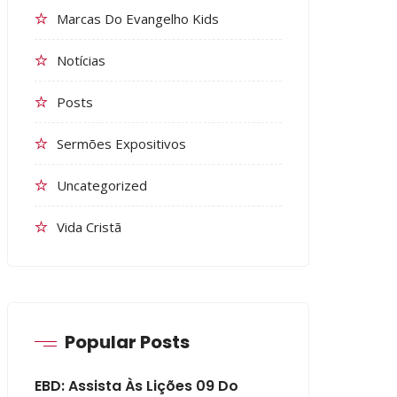
Marcas Do Evangelho Kids
Notícias
Posts
Sermões Expositivos
Uncategorized
Vida Cristã
Popular Posts
EBD: Assista Às Lições 09 Do