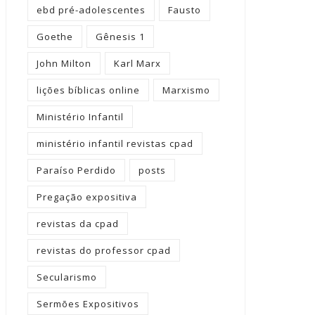
ebd pré-adolescentes
Fausto
Goethe
Gênesis 1
John Milton
Karl Marx
lições bíblicas online
Marxismo
Ministério Infantil
ministério infantil revistas cpad
Paraíso Perdido
posts
Pregação expositiva
revistas da cpad
revistas do professor cpad
Secularismo
Sermões Expositivos