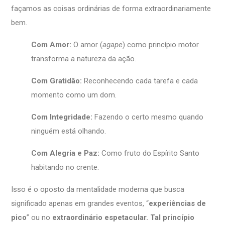
façamos as coisas ordinárias de forma extraordinariamente
bem.
Com Amor:
O amor (
agape
) como princípio motor
transforma a natureza da ação.
Com Gratidão:
Reconhecendo cada tarefa e cada
momento como um dom.
Com Integridade:
Fazendo o certo mesmo quando
ninguém está olhando.
Com Alegria e Paz:
Como fruto do Espírito Santo
habitando no crente.
Isso é o oposto da mentalidade moderna que busca
significado apenas em grandes eventos, “
experiências de
pico
” ou no
extraordinário espetacular. Tal princípio