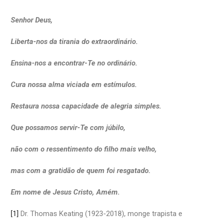
Senhor Deus,
Liberta-nos da tirania do extraordinário.
Ensina-nos a encontrar-Te no ordinário.
Cura nossa alma viciada em estímulos.
Restaura nossa capacidade de alegria simples.
Que possamos servir-Te com júbilo,
não com o ressentimento do filho mais velho,
mas com a gratidão de quem foi resgatado.
Em nome de Jesus Cristo, Amém.
[1]
Dr. Thomas Keating (1923-2018), monge trapista e