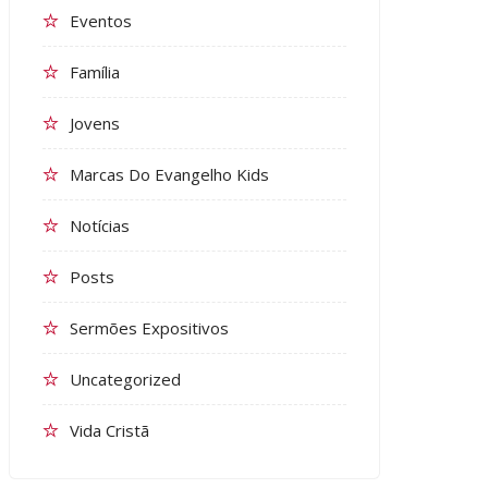
Eventos
Família
Jovens
Marcas Do Evangelho Kids
Notícias
Posts
Sermões Expositivos
Uncategorized
Vida Cristã