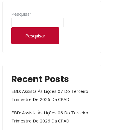
Pesquisar
Pesquisar
Recent Posts
EBD: Assista Às Lições 07 Do Terceiro
Trimestre De 2026 Da CPAD
EBD: Assista Às Lições 06 Do Terceiro
Trimestre De 2026 Da CPAD