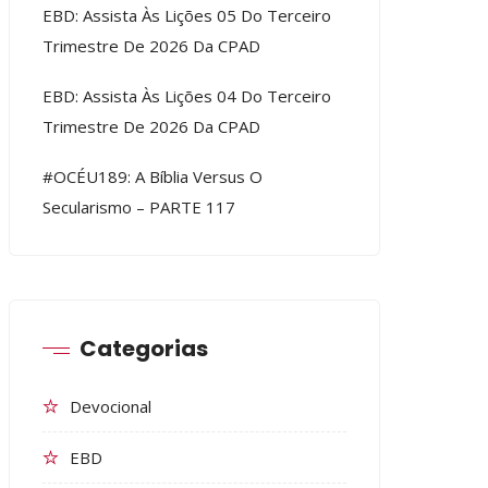
EBD: Assista Às Lições 05 Do Terceiro
Trimestre De 2026 Da CPAD
EBD: Assista Às Lições 04 Do Terceiro
Trimestre De 2026 Da CPAD
#OCÉU189: A Bíblia Versus O
Secularismo – PARTE 117
Categorias
Devocional
EBD