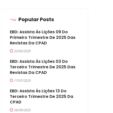
Popular Posts
EBD: Assista Às Lições 09 Do
Primeiro Trimestre De 2025 Das
Revistas Da CPAD
22/02/2025
EBD: Assista Às Lições 03 Do
Terceiro Trimestre De 2025 Das
Revistas Da CPAD
17/07/2025
EBD: Assista Às Lições 13 Do
Terceiro Trimestre De 2025 Da
CPAD
26/09/2025