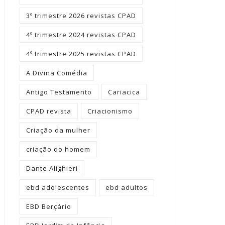
3º trimestre 2026 revistas CPAD
4º trimestre 2024 revistas CPAD
4º trimestre 2025 revistas CPAD
A Divina Comédia
Antigo Testamento
Cariacica
CPAD revista
Criacionismo
Criação da mulher
criação do homem
Dante Alighieri
ebd adolescentes
ebd adultos
EBD Berçário