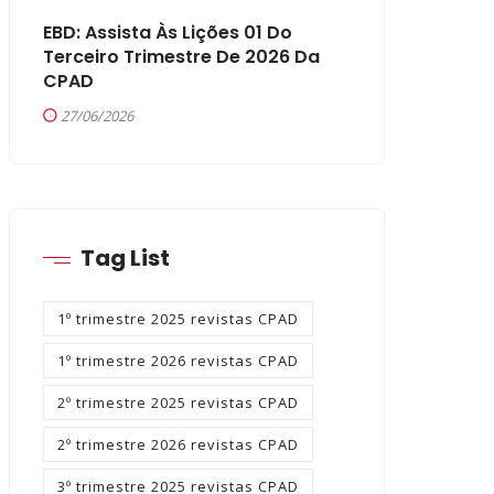
EBD: Assista Às Lições 01 Do
Terceiro Trimestre De 2026 Da
CPAD
27/06/2026
Tag List
1º trimestre 2025 revistas CPAD
1º trimestre 2026 revistas CPAD
2º trimestre 2025 revistas CPAD
2º trimestre 2026 revistas CPAD
3º trimestre 2025 revistas CPAD