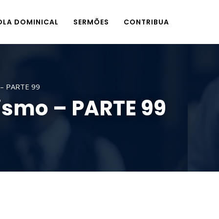
OLA DOMINICAL
SERMÕES
CONTRIBUA
o – PARTE 99
rismo – PARTE 99