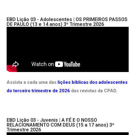
EBD Lição 03 - Adolescentes | OS PRIMEIROS PASSOS
DE PAULO (13 e 14 anos) 3º Trimestre 2026
Assista a cada uma das
lições bíblicas dos adolescentes
do terceiro trimestre de 2026
das revistas da CPAD.
EBD Lição 03 - Juvenis | A FÉ E O NOSSO
RELACIONAMENTO COM DEUS (15 a 17 anos) 3º
Trimestre 2026