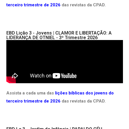
terceiro trimestre de 2026
das revistas da CPAD.
EBD Lição 3 - Jovens | CLAMOR E LIBERTAÇÃO: A
LIDERANÇA DE OTNIEL - 3º Trimestre 2026
Assista a cada uma das
lições bíblicas dos jovens do
terceiro trimestre de 2026
das revistas da CPAD.