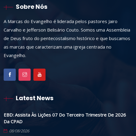
Sobre Nós
A Marcas do Evangelho é liderada pelos pastores Jairo
Carvalho e Jefferson Belisário Couto. Somos uma Assembleia
de Deus fruto do pentecostalismo histórico e que buscamos
as marcas que caracterizam uma igreja centrada no
Evangelho.
Latest News
EBD: Assista Às Lições 07 Do Terceiro Trimestre De 2026
Da CPAD
08/08/2026