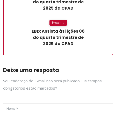
do quarto trimestre de
2025 da CPAD
Proximo
EBD: Assista às lições 06
do quarto trimestre de
2025 da CPAD
Deixe uma resposta
Seu endereço de E-mail não será publicado. Os campos
obrigatórios estão marcados*