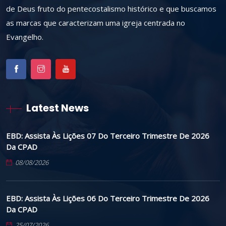
de Deus fruto do pentecostalismo histórico e que buscamos
as marcas que caracterizam uma igreja centrada no
Evangelho.
Latest News
EBD: Assista Às Lições 07 Do Terceiro Trimestre De 2026
Da CPAD
08/08/2026
EBD: Assista Às Lições 06 Do Terceiro Trimestre De 2026
Da CPAD
25/07/2026