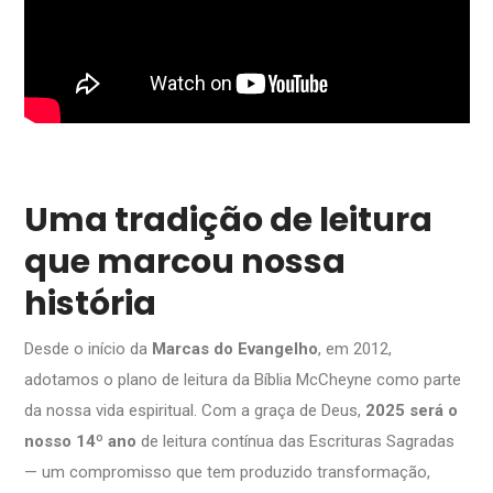
Uma tradição de leitura
que marcou nossa
história
Desde o início da
Marcas do Evangelho
, em 2012,
adotamos o plano de leitura da Bíblia McCheyne como parte
da nossa vida espiritual. Com a graça de Deus,
2025 será o
nosso 14º ano
de leitura contínua das Escrituras Sagradas
— um compromisso que tem produzido transformação,