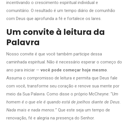
incentivando o crescimento espiritual individual e
comunitário. O resultado é um tempo diário de comunhão
com Deus que aprofunda a fé e fortalece os lares.
Um convite à leitura da
Palavra
Nosso convite é que você também participe dessa
caminhada espiritual. Não é necessário esperar o começo do
ano para iniciar —
você pode começar hoje mesmo
.
Assuma o compromisso de leitura e permita que Deus fale
com você, transforme seu coração e renove sua mente por
meio da Sua Palavra. Como disse o próprio McCheyne: “
Um
homem é o que ele é quando está de joelhos diante de Deus.
Nada mais e nada menos.
” Que este seja um tempo de
renovação, fé e alegria na presença do Senhor.