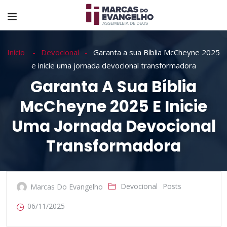
Início
Devocional
Garanta a sua Bíblia McCheyne 2025
e inicie uma jornada devocional transformadora
Garanta A Sua Bíblia
McCheyne 2025 E Inicie
Uma Jornada Devocional
Transformadora
Devocional
Posts
Marcas Do Evangelho
06/11/2025