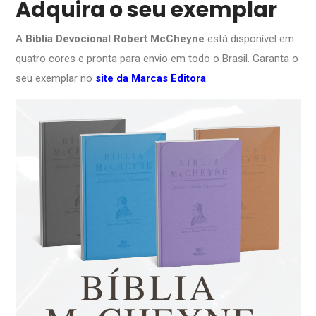
Adquira o seu exemplar
A
Bíblia Devocional Robert McCheyne
está disponível em
quatro cores e pronta para envio em todo o Brasil. Garanta o
seu exemplar no
site da Marcas Editora
.