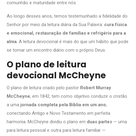
comunhão e maturidade entre nós.
Ao longo desses anos, temos testemunhado a fidelidade do
Senhor por meio da leitura diária da Sua Palavra:
cura física
e emocional, restauração de famílias e refrigério para a
alma
. A leitura devocional é mais do que um hábito que pode
se tornar um encontro diário com o próprio Deus.
O plano de leitura
devocional McCheyne
O plano de leitura criado pelo pastor
Robert Murray
McCheyne
, em 1842, tem como objetivo conduzir o cristão
a uma
jornada completa pela Bíblia em um ano
,
conectando Antigo e Novo Testamento em perfeita
harmonia. McCheyne dividiu o plano em
duas partes
— uma
para leitura pessoal e outra para leitura familiar —