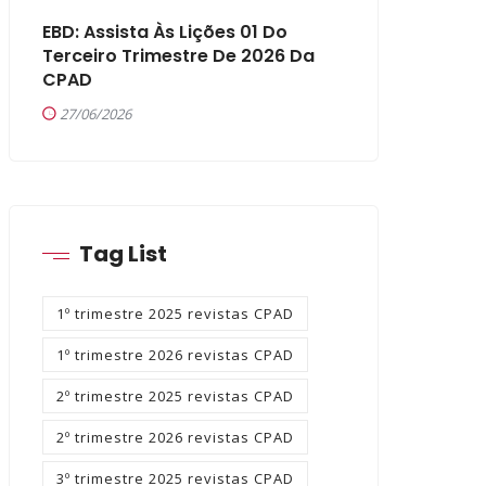
EBD: Assista Às Lições 01 Do
Terceiro Trimestre De 2026 Da
CPAD
27/06/2026
Tag List
1º trimestre 2025 revistas CPAD
1º trimestre 2026 revistas CPAD
2º trimestre 2025 revistas CPAD
2º trimestre 2026 revistas CPAD
3º trimestre 2025 revistas CPAD