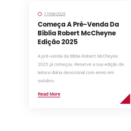
17/08/2025
Começa A Pré-Venda Da
Bíblia Robert McCheyne
Edição 2025
A pré-venda da Bíblia Robert McCheyne
2025 já começou. Reserve a sua edição de
leitura diária devocional com envio em
outubro.
Read More