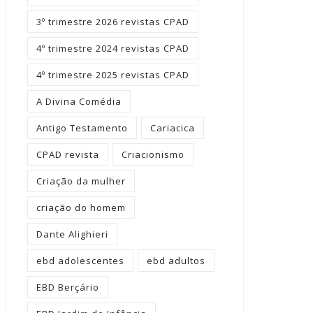
3º trimestre 2026 revistas CPAD
4º trimestre 2024 revistas CPAD
4º trimestre 2025 revistas CPAD
A Divina Comédia
Antigo Testamento
Cariacica
CPAD revista
Criacionismo
Criação da mulher
criação do homem
Dante Alighieri
ebd adolescentes
ebd adultos
EBD Berçário