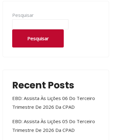
Pesquisar
Pesquisar
Recent Posts
EBD: Assista Às Lições 06 Do Terceiro
Trimestre De 2026 Da CPAD
EBD: Assista Às Lições 05 Do Terceiro
Trimestre De 2026 Da CPAD