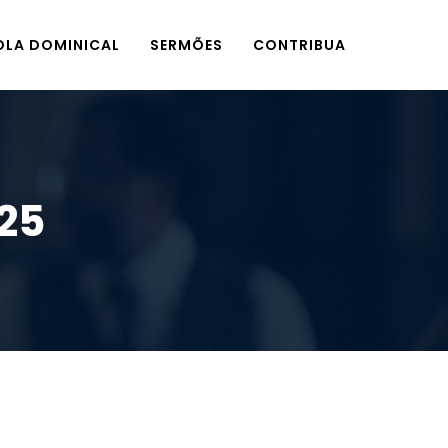
OLA DOMINICAL
SERMÕES
CONTRIBUA
025