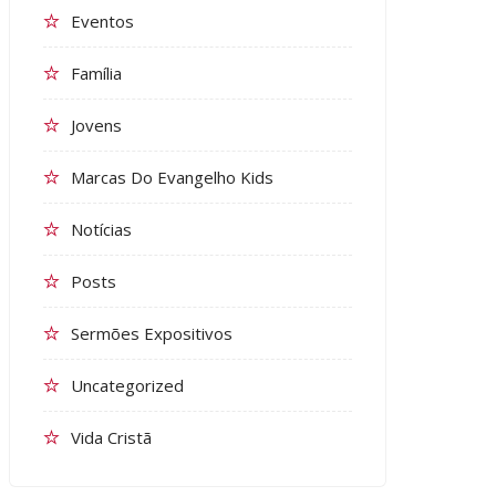
Eventos
Família
Jovens
Marcas Do Evangelho Kids
Notícias
Posts
Sermões Expositivos
Uncategorized
Vida Cristã