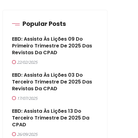
Popular Posts
EBD: Assista Às Lições 09 Do
Primeiro Trimestre De 2025 Das
Revistas Da CPAD
22/02/2025
EBD: Assista Às Lições 03 Do
Terceiro Trimestre De 2025 Das
Revistas Da CPAD
17/07/2025
EBD: Assista Às Lições 13 Do
Terceiro Trimestre De 2025 Da
CPAD
26/09/2025