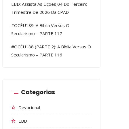
EBD: Assista Às Lições 04 Do Terceiro
Trimestre De 2026 Da CPAD
#OCÉU189: A Bíblia Versus O
Secularismo – PARTE 117
#OCÉU188 (PARTE 2): A Bíblia Versus O
Secularismo – PARTE 116
Categorias
Devocional
EBD