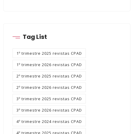
Tag List
1º trimestre 2025 revistas CPAD
1º trimestre 2026 revistas CPAD
2º trimestre 2025 revistas CPAD
2º trimestre 2026 revistas CPAD
3º trimestre 2025 revistas CPAD
3º trimestre 2026 revistas CPAD
4º trimestre 2024 revistas CPAD
4º trimestre 2025 revistas CPAD