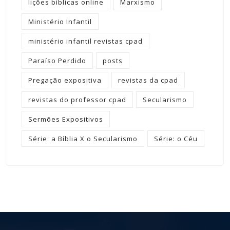
lições bíblicas online
Marxismo
Ministério Infantil
ministério infantil revistas cpad
Paraíso Perdido
posts
Pregação expositiva
revistas da cpad
revistas do professor cpad
Secularismo
Sermões Expositivos
Série: a Bíblia X o Secularismo
Série: o Céu