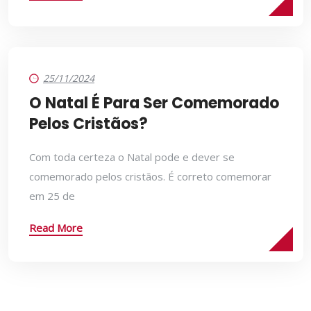
25/11/2024
O Natal É Para Ser Comemorado
Pelos Cristãos?
Com toda certeza o Natal pode e dever se
comemorado pelos cristãos. É correto comemorar
em 25 de
Read More