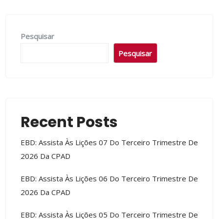
Pesquisar
Pesquisar
Recent Posts
EBD: Assista Às Lições 07 Do Terceiro Trimestre De
2026 Da CPAD
EBD: Assista Às Lições 06 Do Terceiro Trimestre De
2026 Da CPAD
EBD: Assista Às Lições 05 Do Terceiro Trimestre De