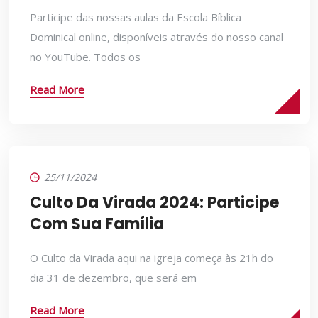
Participe das nossas aulas da Escola Bíblica
Dominical online, disponíveis através do nosso canal
no YouTube. Todos os
Read More
25/11/2024
Culto Da Virada 2024: Participe
Com Sua Família
O Culto da Virada aqui na igreja começa às 21h do
dia 31 de dezembro, que será em
Read More