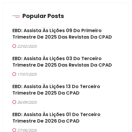
Popular Posts
EBD: Assista Às Lições 09 Do Primeiro
Trimestre De 2025 Das Revistas Da CPAD
22/02/2025
EBD: Assista Às Lições 03 Do Terceiro
Trimestre De 2025 Das Revistas Da CPAD
17/07/2025
EBD: Assista Às Lições 13 Do Terceiro
Trimestre De 2025 Da CPAD
26/09/2025
EBD: Assista Às Lições 01 Do Terceiro
Trimestre De 2026 Da CPAD
27/06/2026