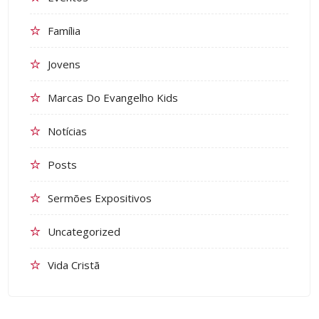
Família
Jovens
Marcas Do Evangelho Kids
Notícias
Posts
Sermões Expositivos
Uncategorized
Vida Cristã