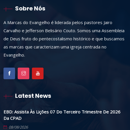
Sobre Nós
A Marcas do Evangelho é liderada pelos pastores Jairo
Carvalho e Jefferson Belisário Couto. Somos uma Assembleia
de Deus fruto do pentecostalismo histórico e que buscamos
as marcas que caracterizam uma igreja centrada no
Evangelho.
Latest News
EBD: Assista Às Lições 07 Do Terceiro Trimestre De 2026
Da CPAD
08/08/2026