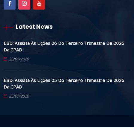
Latest News
EBD: Assista Às Lições 06 Do Terceiro Trimestre De 2026
Da CPAD
25/07/2026
EBD: Assista Às Lições 05 Do Terceiro Trimestre De 2026
Da CPAD
25/07/2026