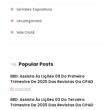
Sermões Expositivos
Uncategorized
Vida Cristã
Popular Posts
EBD: Assista Às Lições 09 Do Primeiro
Trimestre De 2025 Das Revistas Da CPAD
22/02/2025
EBD: Assista Às Lições 03 Do Terceiro
Trimestre De 2025 Das Revistas Da CPAD