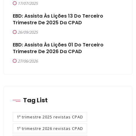
17/07/2025
EBD: Assista Às Lições 13 Do Terceiro
Trimestre De 2025 Da CPAD
26/09/2025
EBD: Assista Às Lições 01 Do Terceiro
Trimestre De 2026 Da CPAD
27/06/2026
Tag List
1º trimestre 2025 revistas CPAD
1º trimestre 2026 revistas CPAD