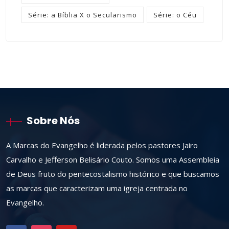
Série: a Bíblia X o Secularismo
Série: o Céu
Sobre Nós
A Marcas do Evangelho é liderada pelos pastores Jairo
Carvalho e Jefferson Belisário Couto. Somos uma Assembleia
de Deus fruto do pentecostalismo histórico e que buscamos
as marcas que caracterizam uma igreja centrada no
Evangelho.