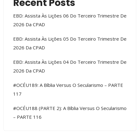
Recent Posts
EBD: Assista Às Lições 06 Do Terceiro Trimestre De
2026 Da CPAD
EBD: Assista Às Lições 05 Do Terceiro Trimestre De
2026 Da CPAD
EBD: Assista Às Lições 04 Do Terceiro Trimestre De
2026 Da CPAD
#OCÉU189: A Bíblia Versus O Secularismo – PARTE
117
#OCÉU188 (PARTE 2): A Bíblia Versus O Secularismo
– PARTE 116