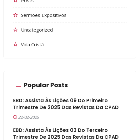
Posts
Sermões Expositivos
Uncategorized
Vida Cristã
Popular Posts
EBD: Assista Às Lições 09 Do Primeiro
Trimestre De 2025 Das Revistas Da CPAD
22/02/2025
EBD: Assista Às Lições 03 Do Terceiro
Trimestre De 2025 Das Revistas Da CPAD