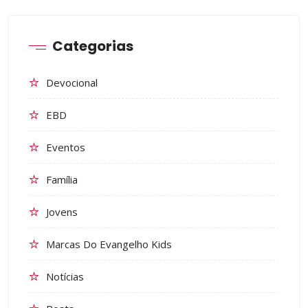
Categorias
Devocional
EBD
Eventos
Família
Jovens
Marcas Do Evangelho Kids
Notícias