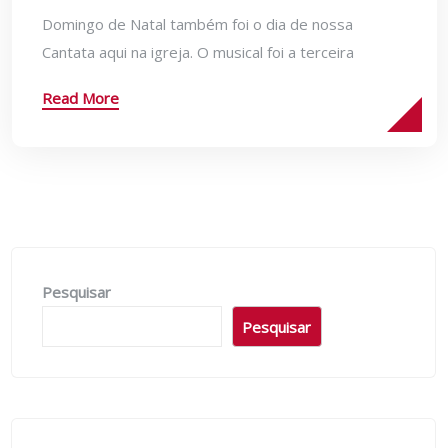
Domingo de Natal também foi o dia de nossa
Cantata aqui na igreja. O musical foi a terceira
Read More
Pesquisar
Pesquisar