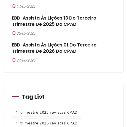
17/07/2025
EBD: Assista Às Lições 13 Do Terceiro
Trimestre De 2025 Da CPAD
26/09/2025
EBD: Assista Às Lições 01 Do Terceiro
Trimestre De 2026 Da CPAD
27/06/2026
Tag List
1º trimestre 2025 revistas CPAD
1º trimestre 2026 revistas CPAD