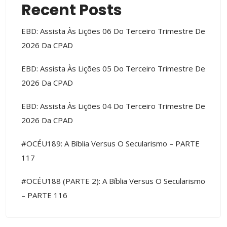
Recent Posts
EBD: Assista Às Lições 06 Do Terceiro Trimestre De
2026 Da CPAD
EBD: Assista Às Lições 05 Do Terceiro Trimestre De
2026 Da CPAD
EBD: Assista Às Lições 04 Do Terceiro Trimestre De
2026 Da CPAD
#OCÉU189: A Bíblia Versus O Secularismo – PARTE
117
#OCÉU188 (PARTE 2): A Bíblia Versus O Secularismo
– PARTE 116