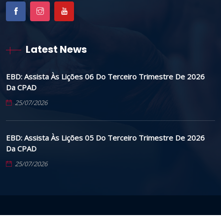
Latest News
EBD: Assista Às Lições 06 Do Terceiro Trimestre De 2026
Da CPAD
25/07/2026
EBD: Assista Às Lições 05 Do Terceiro Trimestre De 2026
Da CPAD
25/07/2026