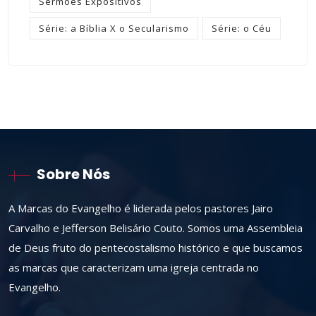
Sermões Expositivos
Série: a Bíblia X o Secularismo
Série: o Céu
Sobre Nós
A Marcas do Evangelho é liderada pelos pastores Jairo
Carvalho e Jefferson Belisário Couto. Somos uma Assembleia
de Deus fruto do pentecostalismo histórico e que buscamos
as marcas que caracterizam uma igreja centrada no
Evangelho.