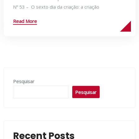
Nº 53 – O sexto dia da criação: a criação
Read More
Pesquisar
Pesquisar
Recent Posts