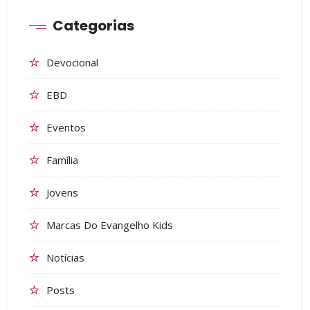
Categorias
Devocional
EBD
Eventos
Família
Jovens
Marcas Do Evangelho Kids
Notícias
Posts