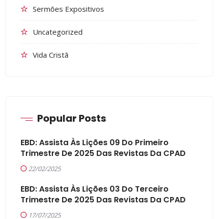
Sermões Expositivos
Uncategorized
Vida Cristã
Popular Posts
EBD: Assista Às Lições 09 Do Primeiro
Trimestre De 2025 Das Revistas Da CPAD
22/02/2025
EBD: Assista Às Lições 03 Do Terceiro
Trimestre De 2025 Das Revistas Da CPAD
17/07/2025