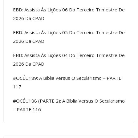
EBD: Assista Às Lições 06 Do Terceiro Trimestre De
2026 Da CPAD
EBD: Assista Às Lições 05 Do Terceiro Trimestre De
2026 Da CPAD
EBD: Assista Às Lições 04 Do Terceiro Trimestre De
2026 Da CPAD
#OCÉU189: A Bíblia Versus O Secularismo – PARTE
117
#OCÉU188 (PARTE 2): A Bíblia Versus O Secularismo
– PARTE 116