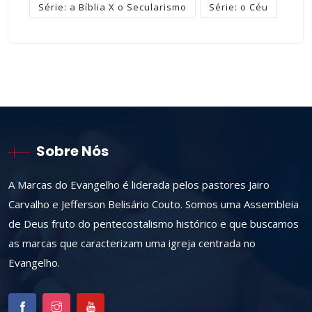
Série: a Bíblia X o Secularismo
Série: o Céu
Sobre Nós
A Marcas do Evangelho é liderada pelos pastores Jairo
Carvalho e Jefferson Belisário Couto. Somos uma Assembleia
de Deus fruto do pentecostalismo histórico e que buscamos
as marcas que caracterizam uma igreja centrada no
Evangelho.