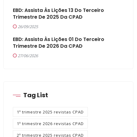
EBD: Assista Às Lições 13 Do Terceiro
Trimestre De 2025 Da CPAD
26/09/2025
EBD: Assista Às Lições 01 Do Terceiro
Trimestre De 2026 Da CPAD
27/06/2026
Tag List
1º trimestre 2025 revistas CPAD
1º trimestre 2026 revistas CPAD
2º trimestre 2025 revistas CPAD