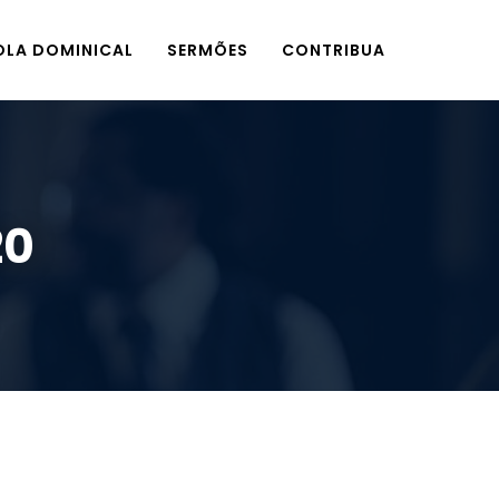
OLA DOMINICAL
SERMÕES
CONTRIBUA
20