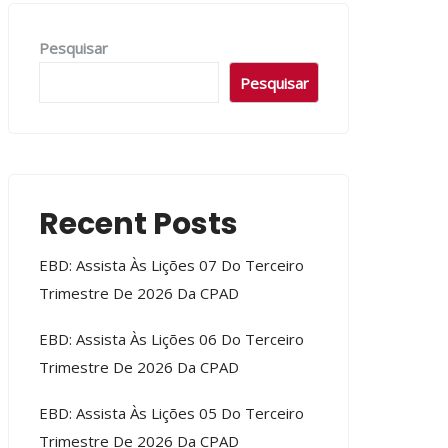
Pesquisar
Pesquisar
Recent Posts
EBD: Assista Às Lições 07 Do Terceiro
Trimestre De 2026 Da CPAD
EBD: Assista Às Lições 06 Do Terceiro
Trimestre De 2026 Da CPAD
EBD: Assista Às Lições 05 Do Terceiro
Trimestre De 2026 Da CPAD