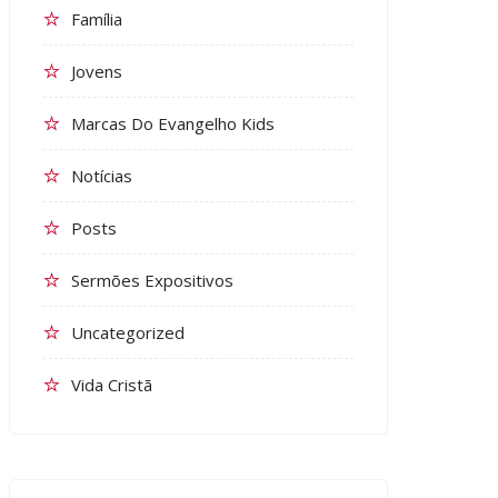
Família
Jovens
Marcas Do Evangelho Kids
Notícias
Posts
Sermões Expositivos
Uncategorized
Vida Cristã