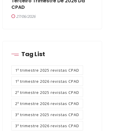
Terceiro Trimestre De 2026 Da
CPAD
27/06/2026
Tag List
1º trimestre 2025 revistas CPAD
1º trimestre 2026 revistas CPAD
2º trimestre 2025 revistas CPAD
2º trimestre 2026 revistas CPAD
3º trimestre 2025 revistas CPAD
3º trimestre 2026 revistas CPAD