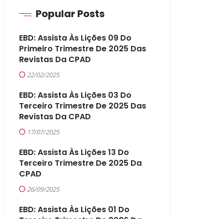
Popular Posts
EBD: Assista Às Lições 09 Do
Primeiro Trimestre De 2025 Das
Revistas Da CPAD
22/02/2025
EBD: Assista Às Lições 03 Do
Terceiro Trimestre De 2025 Das
Revistas Da CPAD
17/07/2025
EBD: Assista Às Lições 13 Do
Terceiro Trimestre De 2025 Da
CPAD
26/09/2025
EBD: Assista Às Lições 01 Do