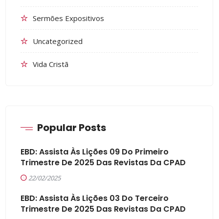
Sermões Expositivos
Uncategorized
Vida Cristã
Popular Posts
EBD: Assista Às Lições 09 Do Primeiro
Trimestre De 2025 Das Revistas Da CPAD
22/02/2025
EBD: Assista Às Lições 03 Do Terceiro
Trimestre De 2025 Das Revistas Da CPAD