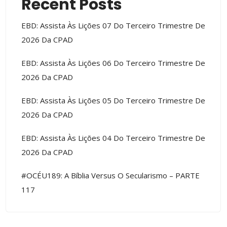
Recent Posts
EBD: Assista Às Lições 07 Do Terceiro Trimestre De
2026 Da CPAD
EBD: Assista Às Lições 06 Do Terceiro Trimestre De
2026 Da CPAD
EBD: Assista Às Lições 05 Do Terceiro Trimestre De
2026 Da CPAD
EBD: Assista Às Lições 04 Do Terceiro Trimestre De
2026 Da CPAD
#OCÉU189: A Bíblia Versus O Secularismo – PARTE
117