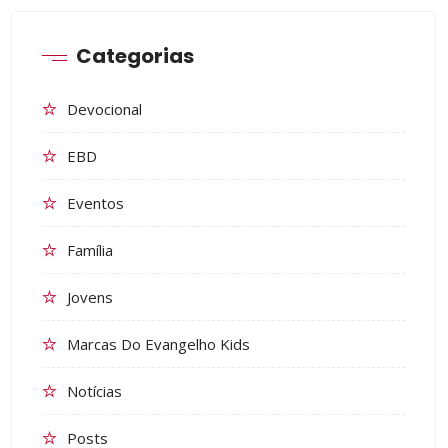
Categorias
Devocional
EBD
Eventos
Família
Jovens
Marcas Do Evangelho Kids
Notícias
Posts