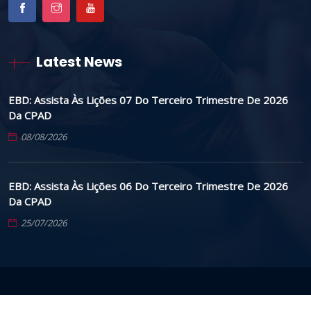
Latest News
EBD: Assista Às Lições 07 Do Terceiro Trimestre De 2026
Da CPAD
08/08/2026
EBD: Assista Às Lições 06 Do Terceiro Trimestre De 2026
Da CPAD
25/07/2026