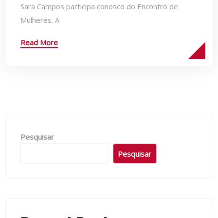
Sara Campos participa conosco do Encontro de
Mulheres. A
Read More
Pesquisar
Pesquisar