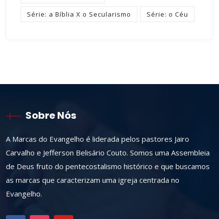
Série: a Bíblia X o Secularismo
Série: o Céu
Sobre Nós
A Marcas do Evangelho é liderada pelos pastores Jairo
Carvalho e Jefferson Belisário Couto. Somos uma Assembleia
de Deus fruto do pentecostalismo histórico e que buscamos
as marcas que caracterizam uma igreja centrada no
Evangelho.