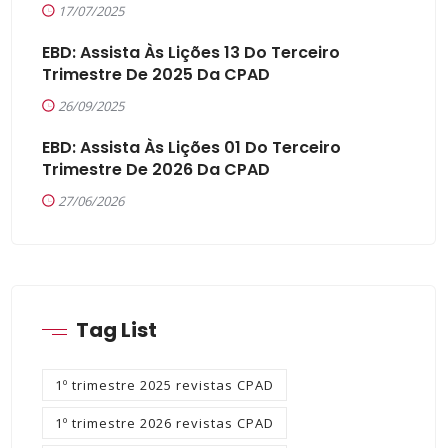
17/07/2025
EBD: Assista Às Lições 13 Do Terceiro
Trimestre De 2025 Da CPAD
26/09/2025
EBD: Assista Às Lições 01 Do Terceiro
Trimestre De 2026 Da CPAD
27/06/2026
Tag List
1º trimestre 2025 revistas CPAD
1º trimestre 2026 revistas CPAD