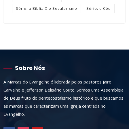
Série: a Bíblia X o Secularismo
Série: o Céu
Sobre Nós
A Marcas do Evangelho é liderada pelos pastores Jairo
Carvalho e Jefferson Belisário Couto. Somos uma Assembleia
de Deus fruto do pentecostalismo histórico e que buscamos
as marcas que caracterizam uma igreja centrada no
Evangelho.