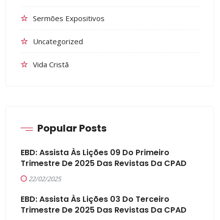
Sermões Expositivos
Uncategorized
Vida Cristã
Popular Posts
EBD: Assista Às Lições 09 Do Primeiro
Trimestre De 2025 Das Revistas Da CPAD
22/02/2025
EBD: Assista Às Lições 03 Do Terceiro
Trimestre De 2025 Das Revistas Da CPAD