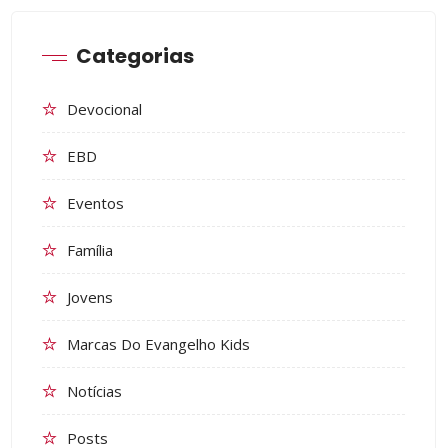
Categorias
Devocional
EBD
Eventos
Família
Jovens
Marcas Do Evangelho Kids
Notícias
Posts