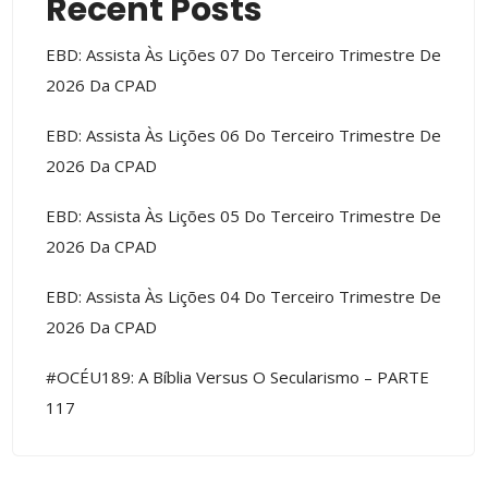
Recent Posts
EBD: Assista Às Lições 07 Do Terceiro Trimestre De
2026 Da CPAD
EBD: Assista Às Lições 06 Do Terceiro Trimestre De
2026 Da CPAD
EBD: Assista Às Lições 05 Do Terceiro Trimestre De
2026 Da CPAD
EBD: Assista Às Lições 04 Do Terceiro Trimestre De
2026 Da CPAD
#OCÉU189: A Bíblia Versus O Secularismo – PARTE
117