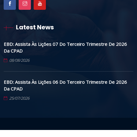
Latest News
EBD: Assista Às Lições 07 Do Terceiro Trimestre De 2026
Da CPAD
08/08/2026
EBD: Assista Às Lições 06 Do Terceiro Trimestre De 2026
Da CPAD
25/07/2026