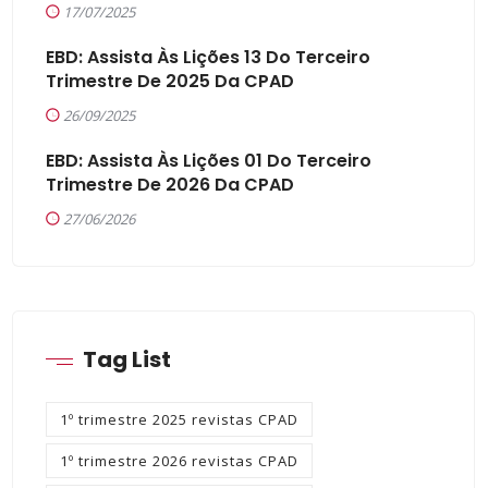
17/07/2025
EBD: Assista Às Lições 13 Do Terceiro
Trimestre De 2025 Da CPAD
26/09/2025
EBD: Assista Às Lições 01 Do Terceiro
Trimestre De 2026 Da CPAD
27/06/2026
Tag List
1º trimestre 2025 revistas CPAD
1º trimestre 2026 revistas CPAD