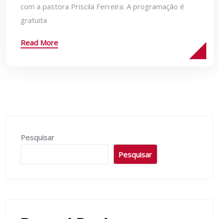
com a pastora Priscila Ferreira. A programação é
gratuita
Read More
Pesquisar
Pesquisar