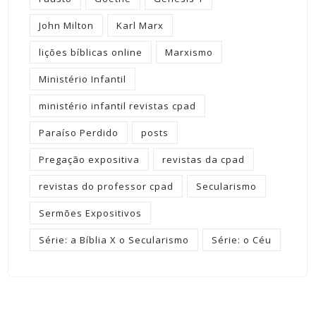
John Milton
Karl Marx
lições bíblicas online
Marxismo
Ministério Infantil
ministério infantil revistas cpad
Paraíso Perdido
posts
Pregação expositiva
revistas da cpad
revistas do professor cpad
Secularismo
Sermões Expositivos
Série: a Bíblia X o Secularismo
Série: o Céu