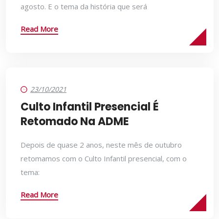
agosto. E o tema da história que será
Read More
23/10/2021
Culto Infantil Presencial É
Retomado Na ADME
Depois de quase 2 anos, neste mês de outubro
retomamos com o Culto Infantil presencial, com o
tema:
Read More