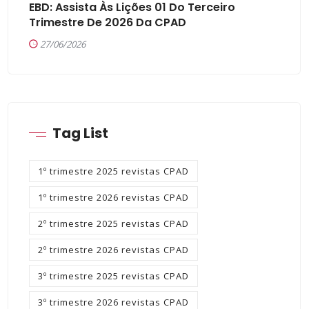
EBD: Assista Às Lições 01 Do Terceiro
Trimestre De 2026 Da CPAD
27/06/2026
Tag List
1º trimestre 2025 revistas CPAD
1º trimestre 2026 revistas CPAD
2º trimestre 2025 revistas CPAD
2º trimestre 2026 revistas CPAD
3º trimestre 2025 revistas CPAD
3º trimestre 2026 revistas CPAD