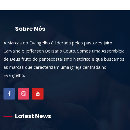
Sobre Nós
A Marcas do Evangelho é liderada pelos pastores Jairo
Carvalho e Jefferson Belisário Couto. Somos uma Assembleia
de Deus fruto do pentecostalismo histórico e que buscamos
as marcas que caracterizam uma igreja centrada no
Evangelho.
Latest News