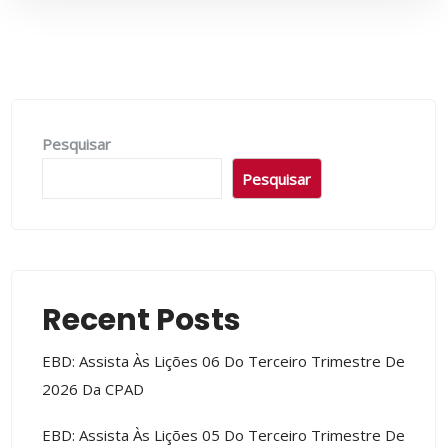
Pesquisar
Pesquisar
Recent Posts
EBD: Assista Às Lições 06 Do Terceiro Trimestre De
2026 Da CPAD
EBD: Assista Às Lições 05 Do Terceiro Trimestre De