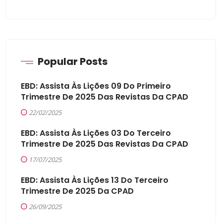
Popular Posts
EBD: Assista Às Lições 09 Do Primeiro
Trimestre De 2025 Das Revistas Da CPAD
22/02/2025
EBD: Assista Às Lições 03 Do Terceiro
Trimestre De 2025 Das Revistas Da CPAD
17/07/2025
EBD: Assista Às Lições 13 Do Terceiro
Trimestre De 2025 Da CPAD
26/09/2025