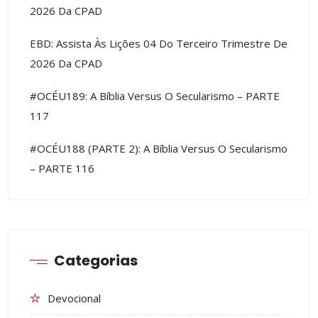
2026 Da CPAD
EBD: Assista Às Lições 04 Do Terceiro Trimestre De
2026 Da CPAD
#OCÉU189: A Bíblia Versus O Secularismo – PARTE
117
#OCÉU188 (PARTE 2): A Bíblia Versus O Secularismo
– PARTE 116
Categorias
Devocional