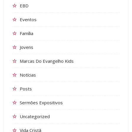
EBD
Eventos
Família
Jovens
Marcas Do Evangelho Kids
Notícias
Posts
Sermões Expositivos
Uncategorized
Vida Cristã