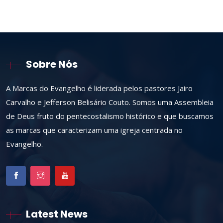
Sobre Nós
A Marcas do Evangelho é liderada pelos pastores Jairo
Carvalho e Jefferson Belisário Couto. Somos uma Assembleia
de Deus fruto do pentecostalismo histórico e que buscamos
as marcas que caracterizam uma igreja centrada no
Evangelho.
Latest News