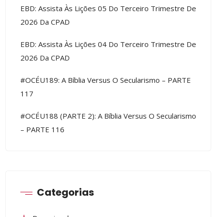
EBD: Assista Às Lições 05 Do Terceiro Trimestre De
2026 Da CPAD
EBD: Assista Às Lições 04 Do Terceiro Trimestre De
2026 Da CPAD
#OCÉU189: A Bíblia Versus O Secularismo – PARTE
117
#OCÉU188 (PARTE 2): A Bíblia Versus O Secularismo
– PARTE 116
Categorias