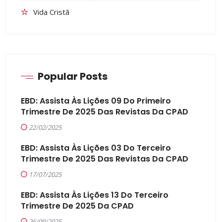
Vida Cristã
Popular Posts
EBD: Assista Às Lições 09 Do Primeiro
Trimestre De 2025 Das Revistas Da CPAD
22/02/2025
EBD: Assista Às Lições 03 Do Terceiro
Trimestre De 2025 Das Revistas Da CPAD
17/07/2025
EBD: Assista Às Lições 13 Do Terceiro
Trimestre De 2025 Da CPAD
26/09/2025