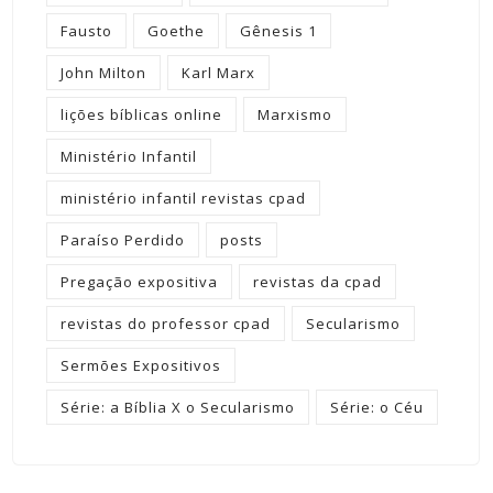
Fausto
Goethe
Gênesis 1
John Milton
Karl Marx
lições bíblicas online
Marxismo
Ministério Infantil
ministério infantil revistas cpad
Paraíso Perdido
posts
Pregação expositiva
revistas da cpad
revistas do professor cpad
Secularismo
Sermões Expositivos
Série: a Bíblia X o Secularismo
Série: o Céu