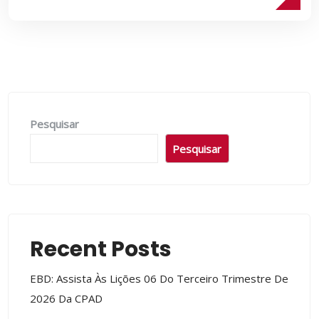
Pesquisar
Pesquisar
Recent Posts
EBD: Assista Às Lições 06 Do Terceiro Trimestre De
2026 Da CPAD