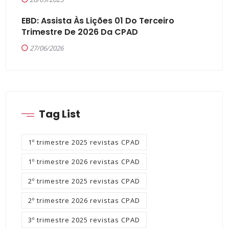
EBD: Assista Às Lições 01 Do Terceiro
Trimestre De 2026 Da CPAD
27/06/2026
Tag List
1º trimestre 2025 revistas CPAD
1º trimestre 2026 revistas CPAD
2º trimestre 2025 revistas CPAD
2º trimestre 2026 revistas CPAD
3º trimestre 2025 revistas CPAD