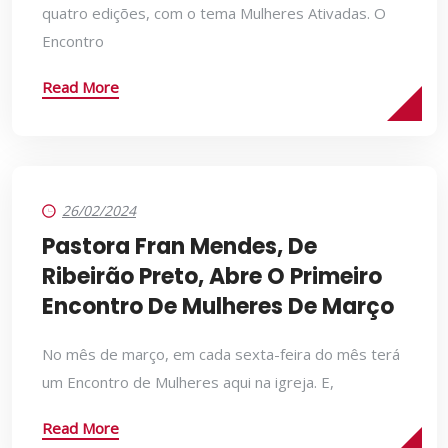
quatro edições, com o tema Mulheres Ativadas. O
Encontro
Read More
26/02/2024
Pastora Fran Mendes, De
Ribeirão Preto, Abre O Primeiro
Encontro De Mulheres De Março
No mês de março, em cada sexta-feira do mês terá
um Encontro de Mulheres aqui na igreja. E,
Read More