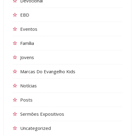
Devocional
EBD
Eventos
Família
Jovens
Marcas Do Evangelho Kids
Notícias
Posts
Sermões Expositivos
Uncategorized