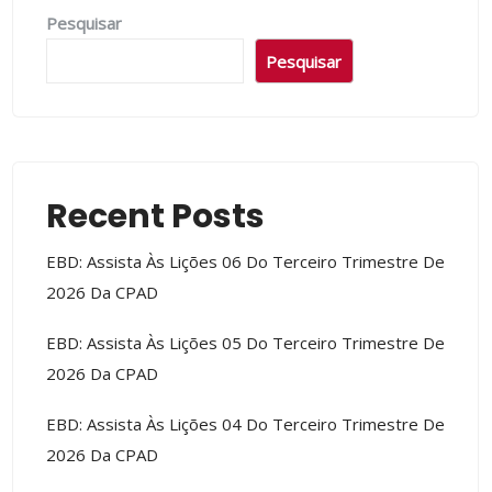
Pesquisar
Pesquisar
Recent Posts
EBD: Assista Às Lições 06 Do Terceiro Trimestre De
2026 Da CPAD
EBD: Assista Às Lições 05 Do Terceiro Trimestre De
2026 Da CPAD
EBD: Assista Às Lições 04 Do Terceiro Trimestre De
2026 Da CPAD