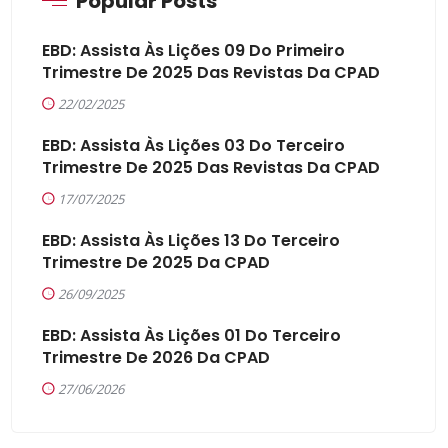
Popular Posts
EBD: Assista Às Lições 09 Do Primeiro
Trimestre De 2025 Das Revistas Da CPAD
22/02/2025
EBD: Assista Às Lições 03 Do Terceiro
Trimestre De 2025 Das Revistas Da CPAD
17/07/2025
EBD: Assista Às Lições 13 Do Terceiro
Trimestre De 2025 Da CPAD
26/09/2025
EBD: Assista Às Lições 01 Do Terceiro
Trimestre De 2026 Da CPAD
27/06/2026