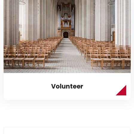
Volunteer