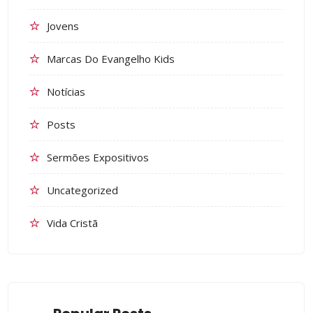
Jovens
Marcas Do Evangelho Kids
Notícias
Posts
Sermões Expositivos
Uncategorized
Vida Cristã