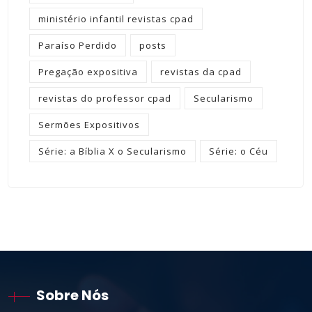
ministério infantil revistas cpad
Paraíso Perdido
posts
Pregação expositiva
revistas da cpad
revistas do professor cpad
Secularismo
Sermões Expositivos
Série: a Bíblia X o Secularismo
Série: o Céu
Sobre Nós