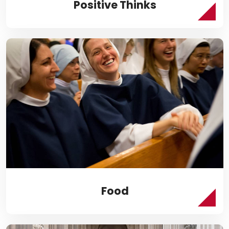
Positive Thinks
Food