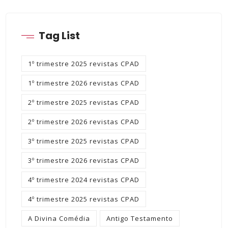
Tag List
1º trimestre 2025 revistas CPAD
1º trimestre 2026 revistas CPAD
2º trimestre 2025 revistas CPAD
2º trimestre 2026 revistas CPAD
3º trimestre 2025 revistas CPAD
3º trimestre 2026 revistas CPAD
4º trimestre 2024 revistas CPAD
4º trimestre 2025 revistas CPAD
A Divina Comédia
Antigo Testamento