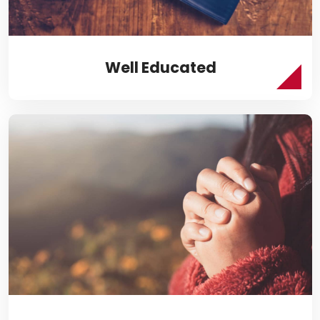
Well Educated