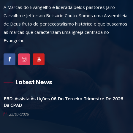
A Marcas do Evangelho é liderada pelos pastores Jairo
Carvalho e Jefferson Belisário Couto. Somos uma Assembleia
de Deus fruto do pentecostalismo histórico e que buscamos
as marcas que caracterizam uma igreja centrada no
Evangelho.
Latest News
EBD: Assista Às Lições 06 Do Terceiro Trimestre De 2026
Da CPAD
25/07/2026