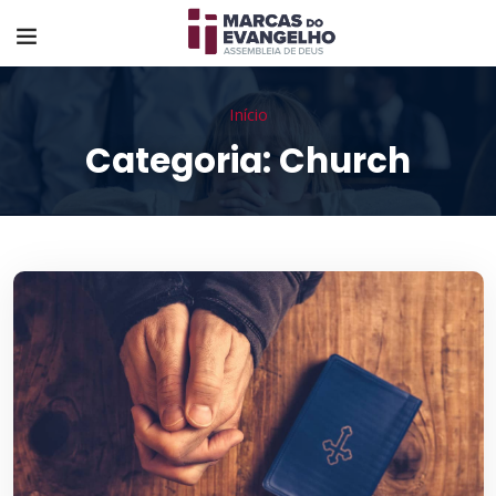
Início
Categoria:
Church