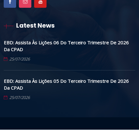
Latest News
EBD: Assista Às Lições 06 Do Terceiro Trimestre De 2026
Da CPAD
25/07/2026
EBD: Assista Às Lições 05 Do Terceiro Trimestre De 2026
Da CPAD
25/07/2026