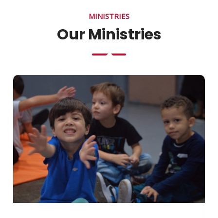
MINISTRIES
Our Ministries