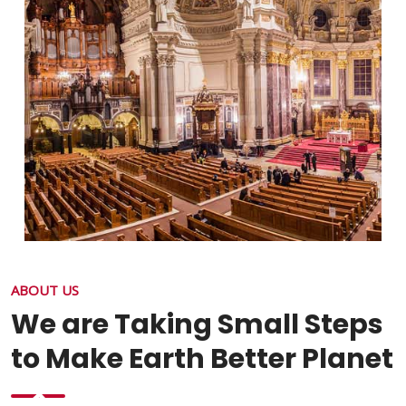
ABOUT US
We are Taking Small Steps
to Make Earth Better Planet