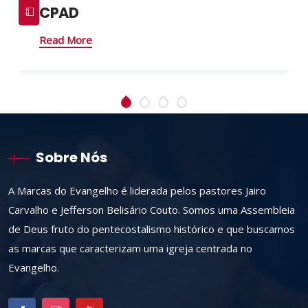
CPAD
Read More
Sobre Nós
A Marcas do Evangelho é liderada pelos pastores Jairo
Carvalho e Jefferson Belisário Couto. Somos uma Assembleia
de Deus fruto do pentecostalismo histórico e que buscamos
as marcas que caracterizam uma igreja centrada no
Evangelho.