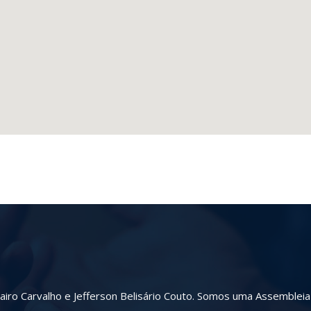
airo Carvalho e Jefferson Belisário Couto. Somos uma Assembleia