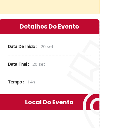
Detalhes Do Evento
Data De Início :
20 set
Data Final :
20 set
Tempo :
14h
Local Do Evento