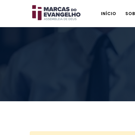
INÍCIO
SOB