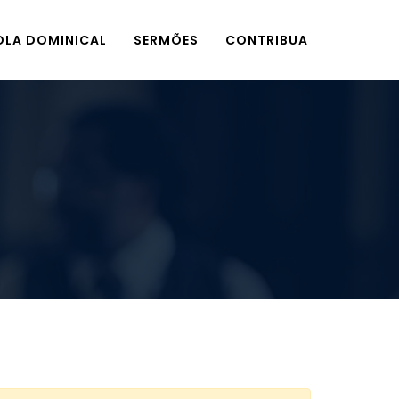
OLA DOMINICAL
SERMÕES
CONTRIBUA