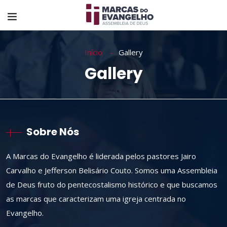
Início
Gallery
Gallery
Sobre Nós
A Marcas do Evangelho é liderada pelos pastores Jairo
Carvalho e Jefferson Belisário Couto. Somos uma Assembleia
de Deus fruto do pentecostalismo histórico e que buscamos
as marcas que caracterizam uma igreja centrada no
Evangelho.