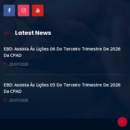
Latest News
EBD: Assista Às Lições 06 Do Terceiro Trimestre De 2026
Da CPAD
25/07/2026
EBD: Assista Às Lições 05 Do Terceiro Trimestre De 2026
Da CPAD
25/07/2026